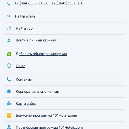
+7 (8442) 53-03-12
+7 (8442) 53-03-15
Найти отель
Найти тур
Войти в личный кабинет
Добавить объект размещения
О нас
Контакты
Корпоративным клиентам
Карта сайта
Бонусная программа 101Hotels.com
Партнёрская программа 101Hotels.com