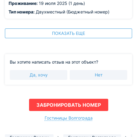
Проживание:
19 июля 2025 (1 день)
Тип номера:
Двухместный (Бюджетный номер)
ПОКАЗАТЬ ЕЩЕ
Вы хотите написать отзыв на этот объект?
Да, хочу
Нет
ЗАБРОНИРОВАТЬ НОМЕР
Гостиницы Волгограда