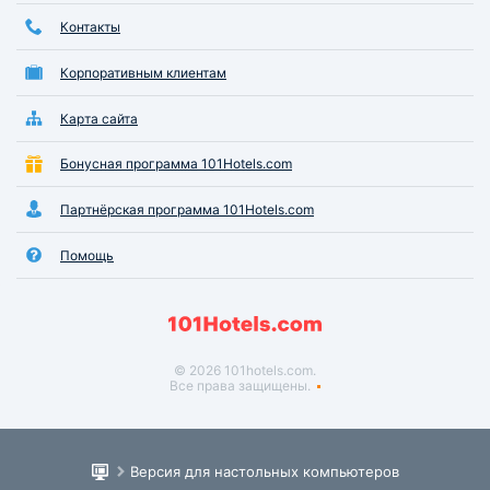
Контакты
Корпоративным клиентам
Карта сайта
Бонусная программа 101Hotels.com
Партнёрская программа 101Hotels.com
Помощь
© 2026 101hotels.com.
Все права защищены.
Версия для настольных компьютеров