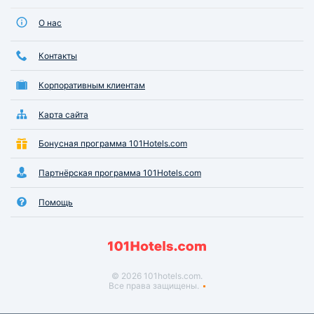
О нас
Контакты
Корпоративным клиентам
Карта сайта
Бонусная программа 101Hotels.com
Партнёрская программа 101Hotels.com
Помощь
© 2026 101hotels.com.
Все права защищены.