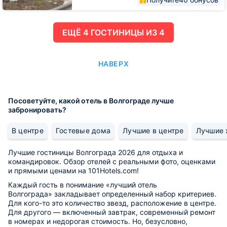
ЕЩË 4 ГОСТИНИЦЫ ИЗ 4
НАВЕРХ
Посоветуйте, какой отель в Волгограде лучше
забронировать?
В центре
Гостевые дома
Лучшие в центре
Лучшие 
Лучшие гостиницы Волгограда 2026 для отдыха и
командировок. Обзор отелей с реальными фото, оценками
и прямыми ценами на 101Hotels.com!
Каждый гость в понимание «лучший отель
Волгограда» закладывает определенный набор критериев.
Для кого-то это количество звезд, расположение в центре.
Для другого — включенный завтрак, современный ремонт
в номерах и недорогая стоимость. Но, безусловно,