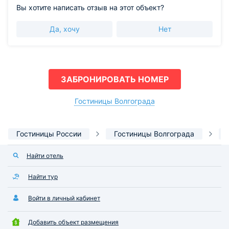
Вы хотите написать отзыв на этот объект?
Да, хочу
Нет
ЗАБРОНИРОВАТЬ НОМЕР
Гостиницы Волгограда
Гостиницы России
Гостиницы Волгограда
Найти отель
Найти тур
Войти в личный кабинет
Добавить объект размещения