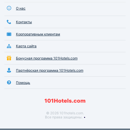
О нас
Контакты
Корпоративным клиентам
Карта сайта
Бонусная программа 101Hotels.com
Партнёрская программа 101Hotels.com
Помощь
© 2026 101hotels.com.
Все права защищены.