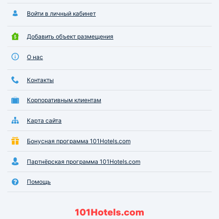
Войти в личный кабинет
Добавить объект размещения
О нас
Контакты
Корпоративным клиентам
Карта сайта
Бонусная программа 101Hotels.com
Партнёрская программа 101Hotels.com
Помощь