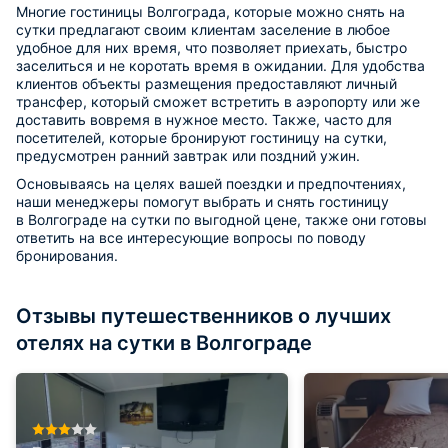
Многие гостиницы Волгограда, которые можно снять на
сутки предлагают своим клиентам заселение в любое
удобное для них время, что позволяет приехать, быстро
заселиться и не коротать время в ожидании. Для удобства
клиентов объекты размещения предоставляют личный
трансфер, который сможет встретить в аэропорту или же
доставить вовремя в нужное место. Также, часто для
посетителей, которые бронируют гостиницу на сутки,
предусмотрен ранний завтрак или поздний ужин.
Основываясь на целях вашей поездки и предпочтениях,
наши менеджеры помогут выбрать и снять гостиницу
в Волгограде на сутки по выгодной цене, также они готовы
ответить на все интересующие вопросы по поводу
бронирования.
Отзывы путешественников о лучших
отелях на сутки в Волгограде