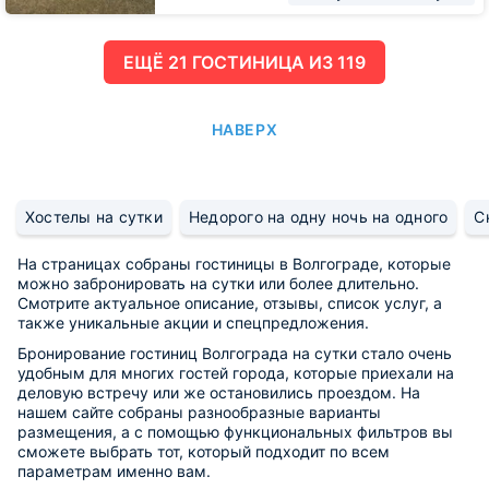
ЕЩË 21 ГОСТИНИЦА ИЗ 119
НАВЕРХ
Хостелы на сутки
Недорого на одну ночь на одного
С
На страницах собраны гостиницы в Волгограде, которые
можно забронировать на сутки или более длительно.
Смотрите актуальное описание, отзывы, список услуг, а
также уникальные акции и спецпредложения.
Бронирование гостиниц Волгограда на сутки стало очень
удобным для многих гостей города, которые приехали на
деловую встречу или же остановились проездом. На
нашем сайте собраны разнообразные варианты
размещения, а с помощью функциональных фильтров вы
сможете выбрать тот, который подходит по всем
параметрам именно вам.