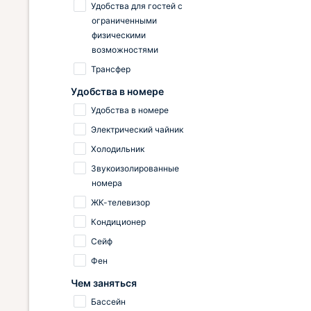
Удобства для гостей с
ограниченными
физическими
возможностями
Трансфер
Удобства в номере
Удобства в номере
Электрический чайник
Холодильник
Звукоизолированные
номера
ЖК-телевизор
Кондиционер
Сейф
Фен
Чем заняться
Бассейн