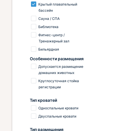
Крытый плавательный
бассейн
Сауна / СПА
Библиотека
Фитнес-центр /
Тренажерный зал
Бильярдная
Особенности размещения
Допускается размещение
домашних животных
Круглосуточная стойка
регистрации
Тип кроватей
Односпальные кровати
Двуспальные кровати
Тип размещения