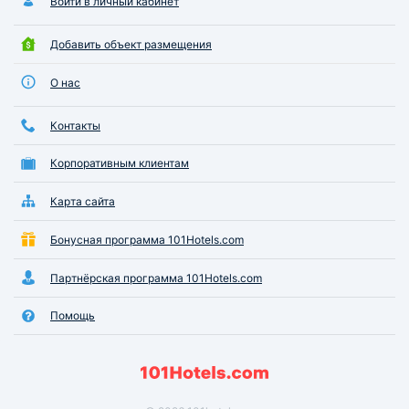
Войти в личный кабинет
Добавить объект размещения
О нас
Контакты
Корпоративным клиентам
Карта сайта
Бонусная программа 101Hotels.com
Партнёрская программа 101Hotels.com
Помощь