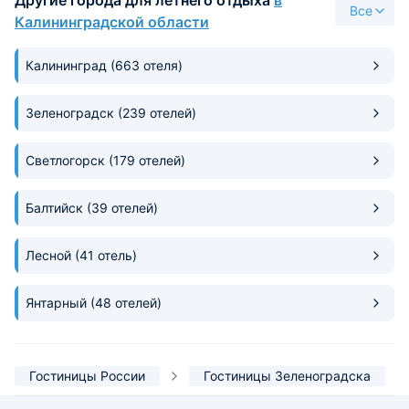
Все
Калининградской области
Калининград
(663 отеля)
Зеленоградск
(239 отелей)
Светлогорск
(179 отелей)
Балтийск
(39 отелей)
Лесной
(41 отель)
Янтарный
(48 отелей)
Гостиницы России
Гостиницы Зеленоградска