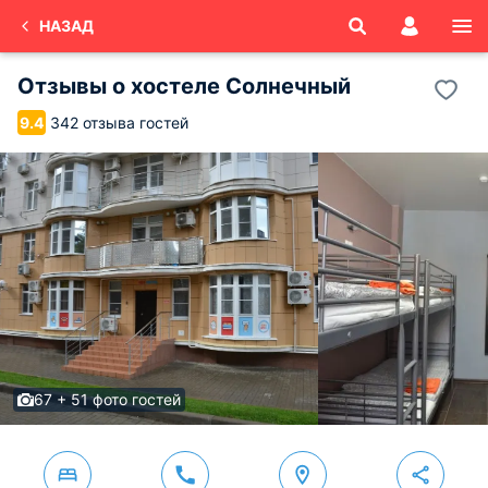
НАЗАД
Отзывы о
хостеле Солнечный
342 отзыва гостей
9.4
67 + 51 фото гостей