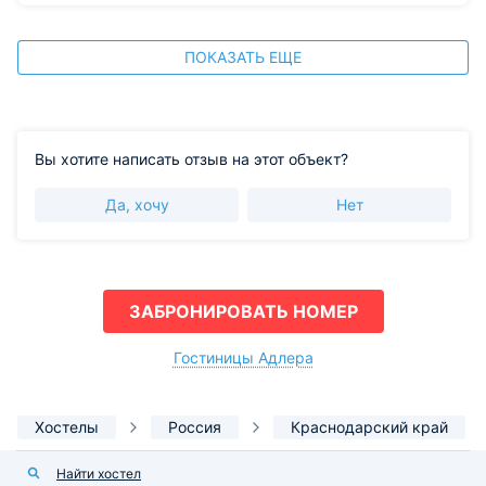
ПОКАЗАТЬ ЕЩЕ
Вы хотите написать отзыв на этот объект?
Да, хочу
Нет
ЗАБРОНИРОВАТЬ НОМЕР
Гостиницы Адлера
Хостелы
Россия
Краснодарский край
Найти хостел