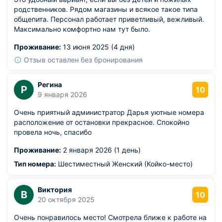
родственников. Рядом магазины и всякое такое типа
общепита. Персонал работает приветливый, вежливый.
Максимально комфортно нам тут было.
Проживание:
13 июня 2025 (4 дня)
Отзыв оставлен без бронирования
Регина
Р
10
9 января 2026
Очень приятный администратор Дарья уютные номера
расположение от остановки прекрасное. Спокойно
провела ночь, спасибо
Проживание:
2 января 2026 (1 день)
Тип номера:
Шестиместный Женский (Койко-место)
Виктория
В
10
20 октября 2025
Очень понравилось место! Смотрела ближе к работе на