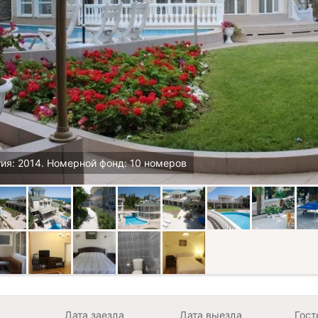
ия: 2014. Номерной фонд: 10 номеров
Дата заезда
Дата выезда
Гост