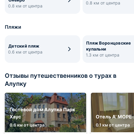
0.8 км от центра
0.8 км от центра
Пляжи
Пляж Воронцовские
Детский пляж
купальни
0.6 км от центра
1.3 км от центра
Отзывы путешественников о турах в
Алупку
Гостевой дом Алупка Парк
Хаус
Отель А' МОРЕ
0.6 км от центра
0.1 км от центра