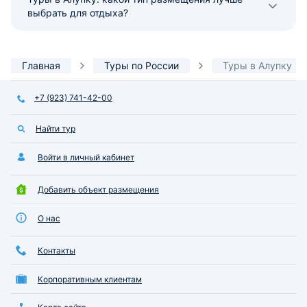
выбрать для отдыха?
Главная
Туры по России
Туры в Алупку
+7 (923) 741-42-00
Найти тур
Войти в личный кабинет
Добавить объект размещения
О нас
Контакты
Корпоративным клиентам