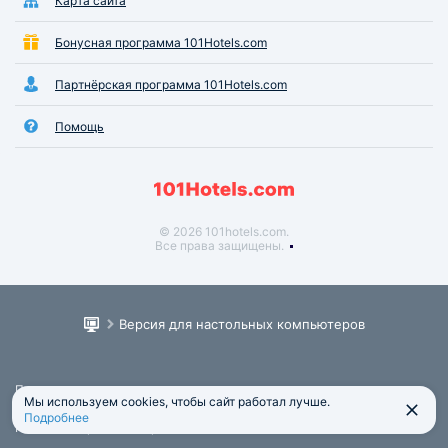
Карта сайта
Бонусная программа 101Hotels.com
Партнёрская программа 101Hotels.com
Помощь
© 2026 101hotels.com.
Все права защищены.
Версия для настольных компьютеров
Пользовательское соглашение
Мы используем cookies, чтобы сайт работал лучше.
Юридическая информация
Подробнее
Политика обработки персональных данных