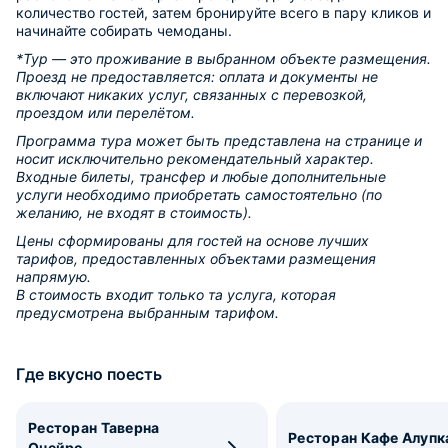
количество гостей, затем бронируйте всего в пару кликов и
начинайте собирать чемоданы.
*Тур — это проживание в выбранном объекте размещения.
Проезд не предоставляется: оплата и документы не
включают никаких услуг, связанных с перевозкой,
проездом или перелётом.
Программа тура может быть представлена на странице и
носит исключительно рекомендательный характер.
Входные билеты, трансфер и любые дополнительные
услуги необходимо приобретать самостоятельно (по
желанию, не входят в стоимость).
Цены сформированы для гостей на основе лучших
тарифов, предоставленных объектами размещения
напрямую.
В стоимость входит только та услуга, которая
предусмотрена выбранным тарифом.
Где вкусно поесть
Ресторан Таверна
Ресторан Кафе Алупк
Онейро