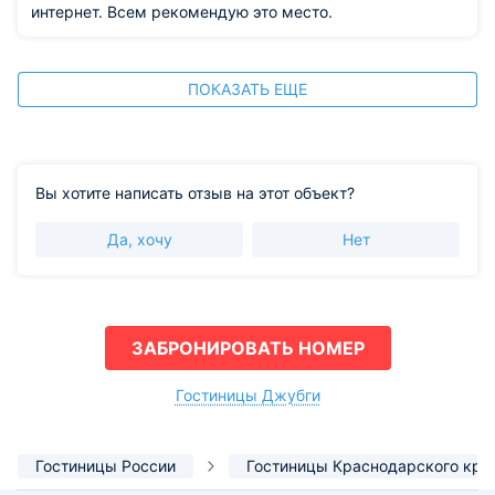
интернет. Всем рекомендую это место.
ПОКАЗАТЬ ЕЩЕ
Вы хотите написать отзыв на этот объект?
Да, хочу
Нет
ЗАБРОНИРОВАТЬ НОМЕР
Гостиницы Джубги
Гостиницы России
Гостиницы Краснодарского кра