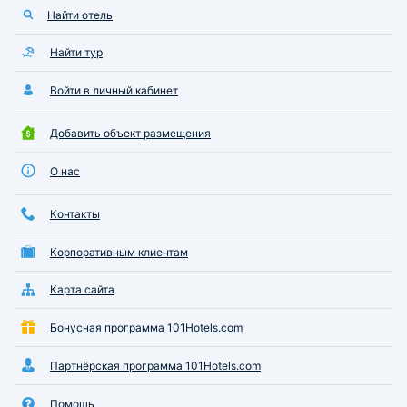
Найти отель
Найти тур
Войти в личный кабинет
Добавить объект размещения
О нас
Контакты
Корпоративным клиентам
Карта сайта
Бонусная программа 101Hotels.com
Партнёрская программа 101Hotels.com
Помощь