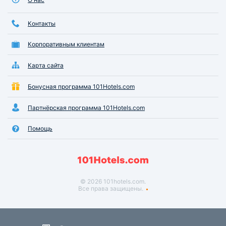
Контакты
Корпоративным клиентам
Карта сайта
Бонусная программа 101Hotels.com
Партнёрская программа 101Hotels.com
Помощь
© 2026 101hotels.com.
Все права защищены.