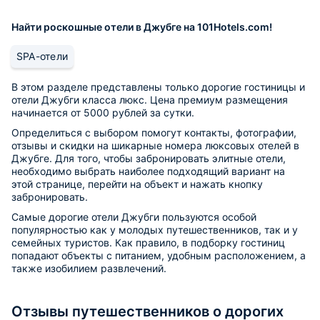
Найти роскошные отели в Джубге на 101Hotels.com!
SPA-отели
В этом разделе представлены только дорогие гостиницы и
отели Джубги класса люкс. Цена премиум размещения
начинается от 5000 рублей за сутки.
Определиться с выбором помогут контакты, фотографии,
отзывы и скидки на шикарные номера люксовых отелей в
Джубге. Для того, чтобы забронировать элитные отели,
необходимо выбрать наиболее подходящий вариант на
этой странице, перейти на объект и нажать кнопку
забронировать.
Самые дорогие отели Джубги пользуются особой
популярностью как у молодых путешественников, так и у
семейных туристов. Как правило, в подборку гостиниц
попадают объекты с питанием, удобным расположением, а
также изобилием развлечений.
Отзывы путешественников о дорогих