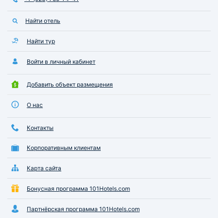
Найти отель
Найти тур
Войти в личный кабинет
Добавить объект размещения
О нас
Контакты
Корпоративным клиентам
Карта сайта
Бонусная программа 101Hotels.com
Партнёрская программа 101Hotels.com