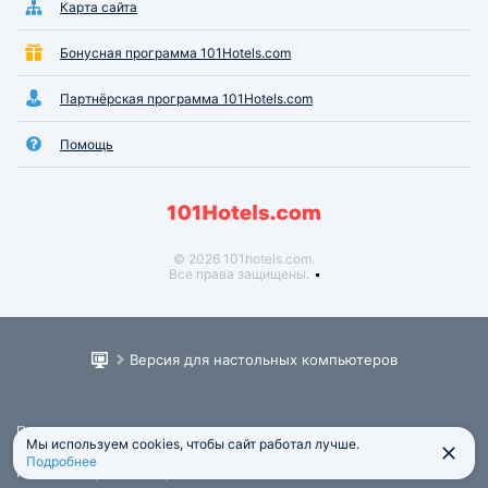
Карта сайта
Бонусная программа 101Hotels.com
Партнёрская программа 101Hotels.com
Помощь
© 2026 101hotels.com.
Все права защищены.
Версия для настольных компьютеров
Пользовательское соглашение
Мы используем cookies, чтобы сайт работал лучше.
Юридическая информация
Подробнее
Политика обработки персональных данных