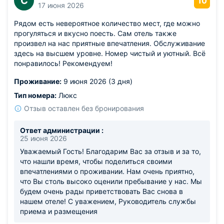
С
10
17 июня 2026
Рядом есть невероятное количество мест, где можно
прогуляться и вкусно поесть. Сам отель также
произвел на нас приятные впечатления. Обслуживание
здесь на высшем уровне. Номер чистый и уютный. Всё
понравилось! Рекомендуем!
Проживание:
9 июня 2026 (3 дня)
Тип номера:
Люкс
Отзыв оставлен без бронирования
Ответ администрации :
25 июня 2026
Уважаемый Гость! Благодарим Вас за отзыв и за то,
что нашли время, чтобы поделиться своими
впечатлениями о проживании. Нам очень приятно,
что Вы столь высоко оценили пребывание у нас. Мы
будем очень рады приветствовать Вас снова в
нашем отеле! С уважением, Руководитель службы
приема и размещения