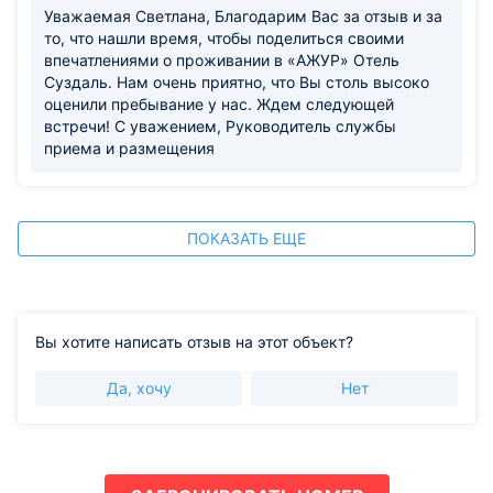
Уважаемая Светлана, Благодарим Вас за отзыв и за
то, что нашли время, чтобы поделиться своими
впечатлениями о проживании в «АЖУР» Отель
Суздаль. Нам очень приятно, что Вы столь высоко
оценили пребывание у нас. Ждем следующей
встречи! С уважением, Руководитель службы
приема и размещения
ПОКАЗАТЬ ЕЩЕ
Вы хотите написать отзыв на этот объект?
Да, хочу
Нет