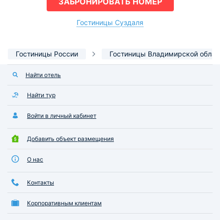
ЗАБРОНИРОВАТЬ НОМЕР
Гостиницы Суздаля
Гостиницы России
Гостиницы Владимирской облас
Найти отель
Найти тур
Войти в личный кабинет
Добавить объект размещения
О нас
Контакты
Корпоративным клиентам