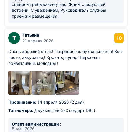
оценили пребывание у нас. Ждем следующей
встречи! С уважением, Руководитель службы
приема и размещения
Татьяна
Т
10
21 апреля 2026
Очень хороший отель! Понравилось буквально всё! Все
чисто, аккуратно,! Кровать, супер! Персонал
приветливый, молодцы !
Проживание:
14 апреля 2026 (2 дня)
Тип номера:
Двухместный (Стандарт DBL)
Ответ администрации :
5 мая 2026