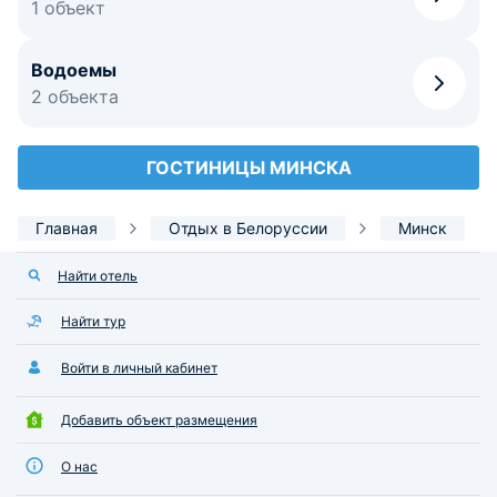
1 объект
Водоемы
2 объекта
ГОСТИНИЦЫ МИНСКА
Главная
Отдых в Белоруссии
Минск
Найти отель
Найти тур
Войти в личный кабинет
Добавить объект размещения
О нас