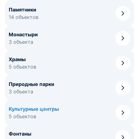
Памятники
14 объектов
Монастыри
3 объекта
Храмы
5 объектов
Природные парки
3 объекта
Культурные центры
5 объектов
Фонтаны