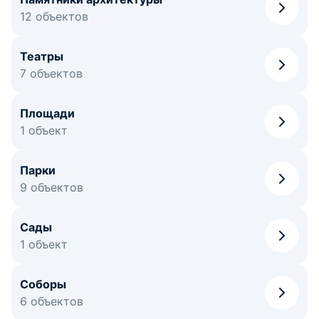
12 объектов
Театры
7 объектов
Площади
1 объект
Парки
9 объектов
Сады
1 объект
Соборы
6 объектов