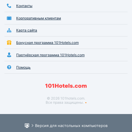
Контакты
Корпоративным клиентам
Карта сайта
Бонусная программа 101Hotels.com
Партнёрская программа 101Hotels.com
Помощь
© 2026 101hotels.com.
Все права защищены.
Версия для настольных компьютеров