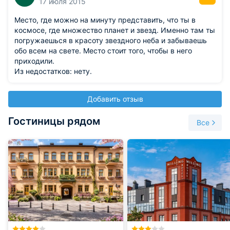
17 июля 2015
Место, где можно на минуту представить, что ты в
космосе, где множество планет и звезд. Именно там ты
погружаешься в красоту звездного неба и забываешь
обо всем на свете. Место стоит того, чтобы в него
приходили.
Из недостатков: нету.
Добавить отзыв
Гостиницы рядом
Все