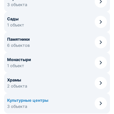
3 объекта
Сады
1 объект
Памятники
6 объектов
Монастыри
1 объект
Храмы
2 объекта
Культурные центры
3 объекта