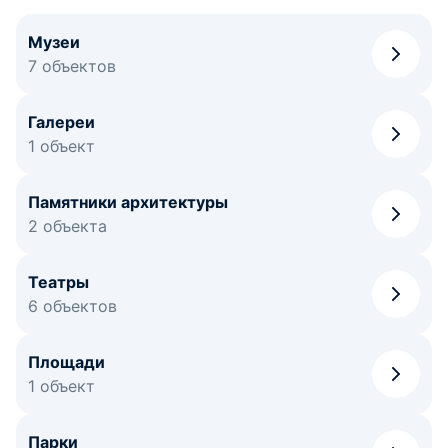
Музеи
7 объектов
Галереи
1 объект
Памятники архитектуры
2 объекта
Театры
6 объектов
Площади
1 объект
Парки