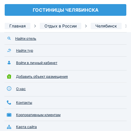
ГОСТИНИЦЫ ЧЕЛЯБИНСКА
Главная
Отдых в России
Челябинск
Найти отель
Найти тур
Войти в личный кабинет
Добавить объект размещения
О нас
Контакты
Корпоративным клиентам
Карта сайта