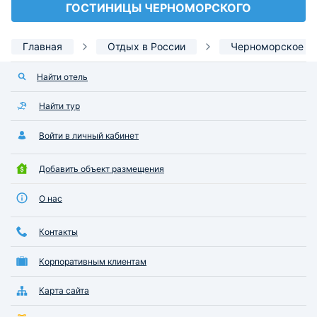
ГОСТИНИЦЫ ЧЕРНОМОРСКОГО
Главная
Отдых в России
Черноморское
Найти отель
Найти тур
Войти в личный кабинет
Добавить объект размещения
О нас
Контакты
Корпоративным клиентам
Карта сайта