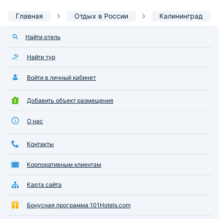
Главная
Отдых в России
Калининград
Найти отель
Найти тур
Войти в личный кабинет
Добавить объект размещения
О нас
Контакты
Корпоративным клиентам
Карта сайта
Бонусная программа 101Hotels.com