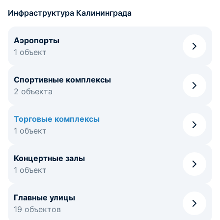
Инфраструктура Калининграда
Аэропорты
1 объект
Спортивные комплексы
2 объекта
Торговые комплексы
1 объект
Концертные залы
1 объект
Главные улицы
19 объектов