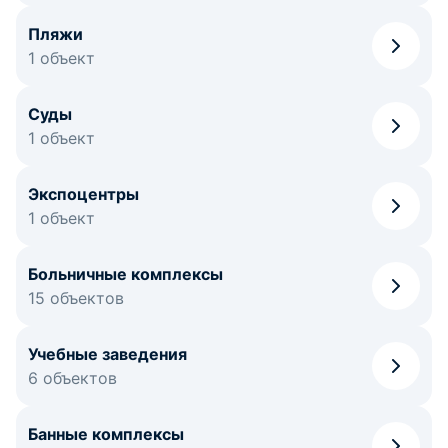
Пляжи
1 объект
Суды
1 объект
Экспоцентры
1 объект
Больничные комплексы
15 объектов
Учебные заведения
6 объектов
Банные комплексы