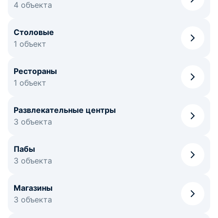
4 объекта
Столовые
1 объект
Рестораны
1 объект
Развлекательные центры
3 объекта
Пабы
3 объекта
Магазины
3 объекта