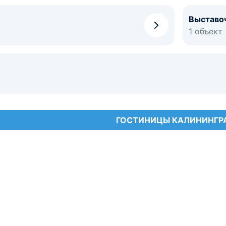
Выставо
1 объект
ГОСТИНИЦЫ КАЛИНИНГР