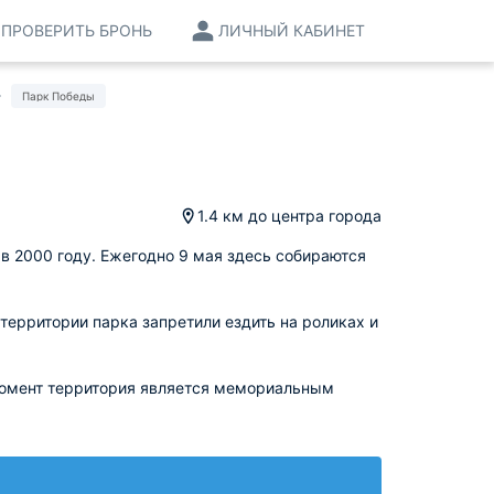
ПРОВЕРИТЬ БРОНЬ
ЛИЧНЫЙ КАБИНЕТ
Парк Победы
1.4 км
до центра города
в 2000 году. Ежегодно 9 мая здесь собираются
 территории парка запретили ездить на роликах и
 момент территория является мемориальным