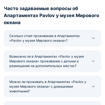
Часто задаваемые вопросы об
Апартаментах Pavlov у музея Мирового
океана
Сколько стоит проживание в Апартаментах
«Pavlov у музея Мирового океана»?
Возможно ли в Апартаментах «Pavlov у музея
Мирового океана» проживание с детьми и
размещение на дополнительных местах?
Можно ли проживать в Апартаментах «Pavlov у
музея Мирового океана» с домашними
животными?