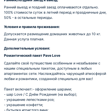
Ранний выезд и поздний заезд оплачиваются отдельно.
100% стоимости суток в летний период и праздничные дни,
50% - в остальные периоды.
Условия и правила проживания:
Допускается размещение домашних животных до 10 кг.
Данная услуга платная.
Дополнительные условия:
Романтический пакет Pave Love
Сделайте своё путешествие особенным и незабываем с
нашим специальным пакетом, доступным в любых
апартаментах сети. Наслаждайтесь чарующей атмосферой
любви и романтики, созданной специально для вас!
Пакет включает:- оформление шарами;
- шар Love / С Днём Рождения (на выбор);
- украшение лепестками роз;
- украшение конфетти;
- бутылка игристого вина;