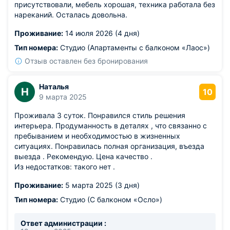
присутствовали, мебель хорошая, техника работала без
нареканий. Осталась довольна.
Проживание:
14 июля 2026 (4 дня)
Тип номера:
Студио (Апартаменты с балконом «Лаос»)
Отзыв оставлен без бронирования
Наталья
Н
10
9 марта 2025
Проживала 3 суток. Понравился стиль решения
интерьера. Продуманность в деталях , что связанно с
пребыванием и необходимостью в жизненных
ситуациях. Понравилась полная организация, въезда
выезда . Рекомендую. Цена качество .
Из недостатков: такого нет .
Проживание:
5 марта 2025 (3 дня)
Тип номера:
Студио (С балконом «Осло»)
Ответ администрации :