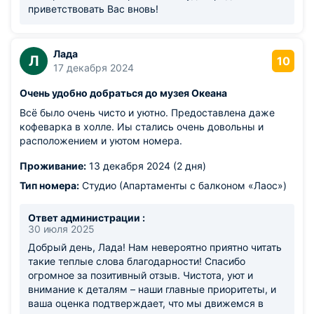
приветствовать Вас вновь!
Лада
Л
10
17 декабря 2024
Очень удобно добраться до музея Океана
Всё было очень чисто и уютно. Предоставлена даже
кофеварка в холле. Иы стались очень довольны и
расположением и уютом номера.
Проживание:
13 декабря 2024 (2 дня)
Тип номера:
Студио (Апартаменты с балконом «Лаос»)
Ответ администрации :
30 июля 2025
Добрый день, Лада! Нам невероятно приятно читать
такие теплые слова благодарности! Спасибо
огромное за позитивный отзыв. Чистота, уют и
внимание к деталям – наши главные приоритеты, и
ваша оценка подтверждает, что мы движемся в