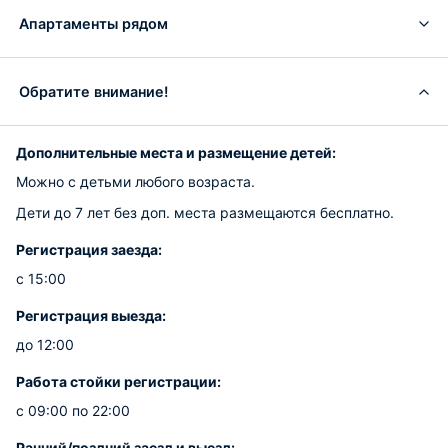
Апартаменты рядом
Обратите внимание!
Дополнительные места и размещение детей:
Можно с детьми любого возраста.
Дети до 7 лет без доп. места размещаются бесплатно.
Регистрация заезда:
с 15:00
Регистрация выезда:
до 12:00
Работа стойки регистрации:
с 09:00 по 22:00
Ранний/поздний заезд и выезд: