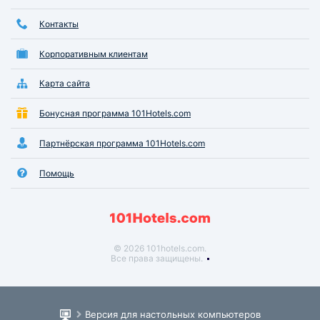
Контакты
Корпоративным клиентам
Карта сайта
Бонусная программа 101Hotels.com
Партнёрская программа 101Hotels.com
Помощь
© 2026 101hotels.com.
Все права защищены.
Версия для настольных компьютеров