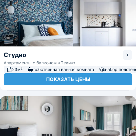
Студио
Апартаменты с балконом «Пекин»
23м²
собственная ванная комната
набор полотен
ПОКАЗАТЬ ЦЕНЫ