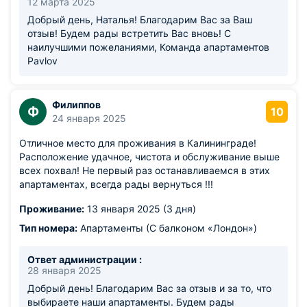
12 марта 2025
Добрый день, Наталья! Благодарим Вас за Ваш
отзыв! Будем рады встретить Вас вновь! С
наилучшими пожеланиями, Команда апартаментов
Pavlov
Филиппов
Ф
10
24 января 2025
Отличное место для проживания в Калининграде!
Расположение удачное, чистота и обслуживание выше
всех похвал! Не первый раз останавливаемся в этих
апартаментах, всегда рады вернуться !!!
Проживание:
13 января 2025 (3 дня)
Тип номера:
Апартаменты (С балконом «Лондон»)
Ответ администрации :
28 января 2025
Добрый день! Благодарим Вас за отзыв и за то, что
выбираете наши апартаменты. Будем рады