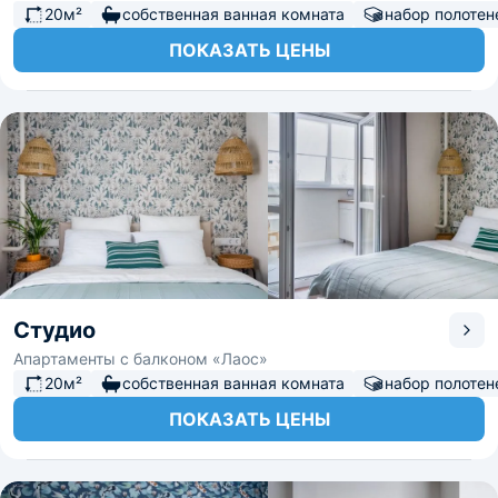
20м²
собственная ванная комната
набор полотен
ПОКАЗАТЬ ЦЕНЫ
Студио
Апартаменты с балконом «Лаос»
20м²
собственная ванная комната
набор полотен
ПОКАЗАТЬ ЦЕНЫ