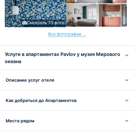
Смотреть 73 фото
Все фотографии ...
Услуги в апартаментах Pavlov у музея Мирового
океана
Описание услуг отеля
Как добраться до Апартаментов
Места рядом