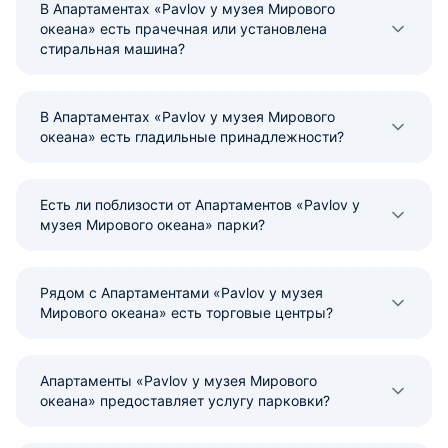
В Апартаментах «Pavlov у музея Мирового
океана» есть прачечная или установлена
стиральная машина?
В Апартаментах «Pavlov у музея Мирового
океана» есть гладильные принадлежности?
Есть ли поблизости от Апартаментов «Pavlov у
музея Мирового океана» парки?
Рядом с Апартаментами «Pavlov у музея
Мирового океана» есть торговые центры?
Апартаменты «Pavlov у музея Мирового
океана» предоставляет услугу парковки?