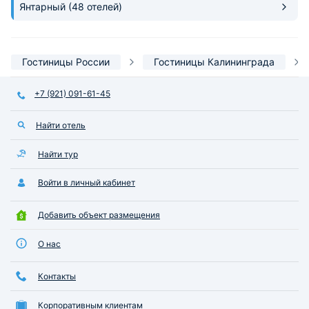
Янтарный
(48 отелей)
Гостиницы России
Гостиницы Калининграда
+7 (921) 091-61-45
Найти отель
Найти тур
Войти в личный кабинет
Добавить объект размещения
О нас
Контакты
Корпоративным клиентам