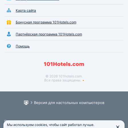
Карта сайта
Бонусная программа 101Hotels.com
Партнёрская программа 101Hotels.com
Помощь
© 2026 101hotels.com.
Все права защищены.
Версия для настольных компьютеров
Пользовательское соглашение
Мы используем cookies, чтобы сайт работал лучше.
Юридическая информация