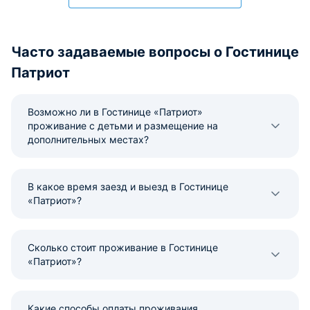
Часто задаваемые вопросы о Гостинице
Патриот
Возможно ли в Гостинице «Патриот»
проживание с детьми и размещение на
дополнительных местах?
В какое время заезд и выезд в Гостинице
«Патриот»?
Сколько стоит проживание в Гостинице
«Патриот»?
Какие способы оплаты проживания