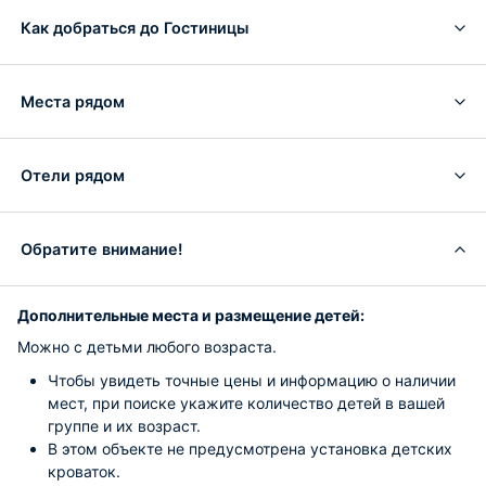
Как добраться до Гостиницы
Места рядом
Отели рядом
Обратите внимание!
Дополнительные места и размещение детей:
Можно с детьми любого возраста.
Чтобы увидеть точные цены и информацию о наличии
мест, при поиске укажите количество детей в вашей
группе и их возраст.
В этом объекте не предусмотрена установка детских
кроваток.