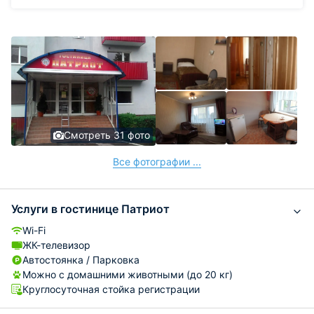
Смотреть 31 фото
Все фотографии ...
Услуги в гостинице Патриот
Wi-Fi
ЖК-телевизор
Автостоянка / Парковка
Можно с домашними животными (до 20 кг)
Круглосуточная стойка регистрации