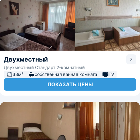
Двухместный
Двухместный Стандарт 2-комнатный
33м²
собственная ванная комната
TV
ПОКАЗАТЬ ЦЕНЫ