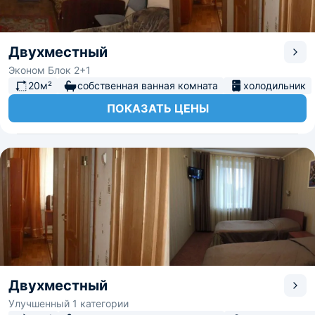
Двухместный
Эконом Блок 2+1
20м²
собственная ванная комната
холодильник
ПОКАЗАТЬ ЦЕНЫ
Двухместный
Улучшенный 1 категории