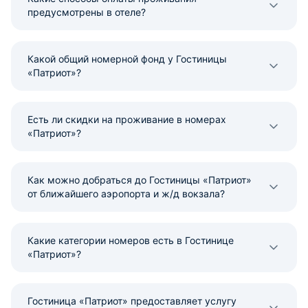
предусмотрены в отеле?
Какой общий номерной фонд у Гостиницы
«Патриот»?
Есть ли скидки на проживание в номерах
«Патриот»?
Как можно добраться до Гостиницы «Патриот»
от ближайшего аэропорта и ж/д вокзала?
Какие категории номеров есть в Гостинице
«Патриот»?
Гостиница «Патриот» предоставляет услугу