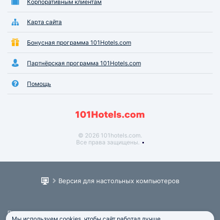
Корпоративным клиентам
Карта сайта
Бонусная программа 101Hotels.com
Партнёрская программа 101Hotels.com
Помощь
© 2026 101hotels.com.
Все права защищены.
Версия для настольных компьютеров
Пользовательское соглашение
Мы используем cookies, чтобы сайт работал лучше.