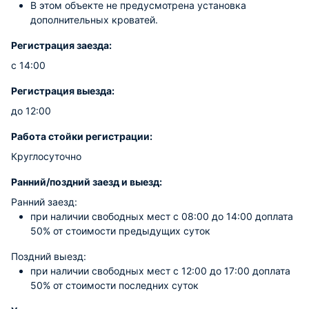
В этом объекте не предусмотрена установка
дополнительных кроватей.
Регистрация заезда:
с 14:00
Регистрация выезда:
до 12:00
Работа стойки регистрации:
Круглосуточно
Ранний/поздний заезд и выезд:
Ранний заезд:
при наличии свободных мест c 08:00 до 14:00 доплата
50% от стоимости предыдущих суток
Поздний выезд:
при наличии свободных мест c 12:00 до 17:00 доплата
50% от стоимости последних суток