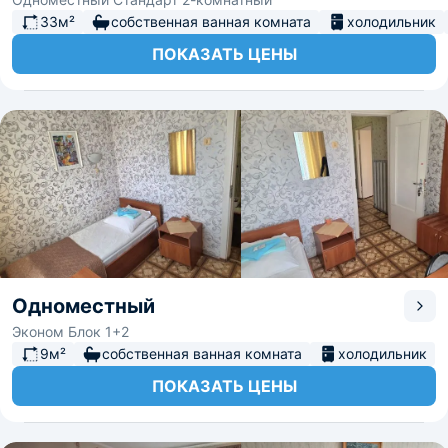
33м²
собственная ванная комната
холодильник
ПОКАЗАТЬ ЦЕНЫ
Одноместный
Эконом Блок 1+2
9м²
собственная ванная комната
холодильник
ПОКАЗАТЬ ЦЕНЫ