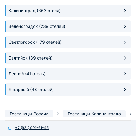
Калининград
(663 отеля)
Зеленоградск
(239 отелей)
Светлогорск
(179 отелей)
Балтийск
(39 отелей)
Лесной
(41 отель)
Янтарный
(48 отелей)
Гостиницы России
Гостиницы Калининграда
+7 (921) 091-61-45