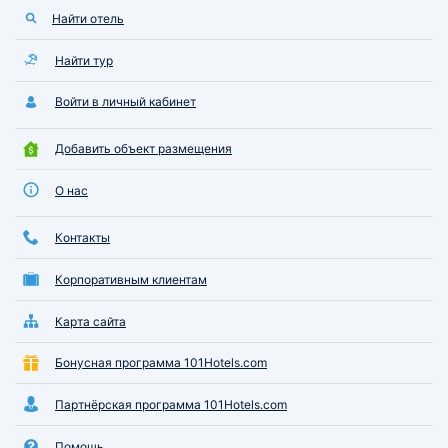
Найти отель
Найти тур
Войти в личный кабинет
Добавить объект размещения
О нас
Контакты
Корпоративным клиентам
Карта сайта
Бонусная программа 101Hotels.com
Партнёрская программа 101Hotels.com
Помощь