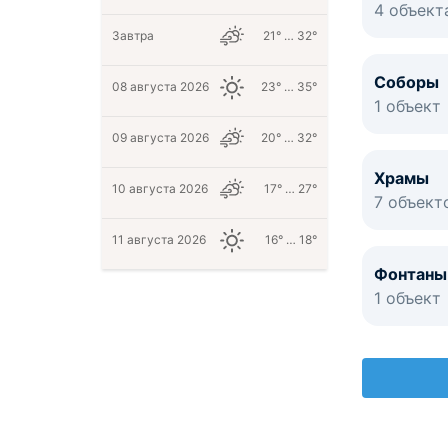
4 объект
Завтра
21° … 32°
Соборы
08 августа 2026
23° … 35°
1 объект
09 августа 2026
20° … 32°
Храмы
10 августа 2026
17° … 27°
7 объект
11 августа 2026
16° … 18°
Фонтаны
1 объект