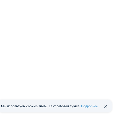
Мы используем cookies, чтобы сайт работал лучше.
Подробнее