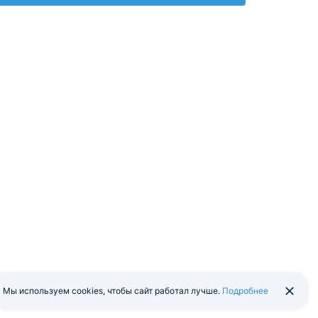
Мы используем cookies, чтобы сайт работал лучше.
Подробнее