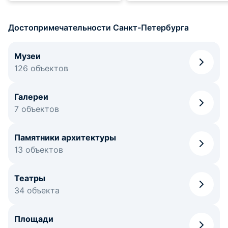
времена советской власти.
Достопримечательности Санкт-Петербурга
Музеи
126 объектов
Галереи
7 объектов
Памятники архитектуры
13 объектов
Театры
34 объекта
Площади