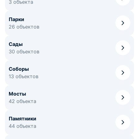
3 объекта
Парки
26 объектов
Сады
30 объектов
Соборы
13 объектов
Мосты
42 объекта
Памятники
44 объекта