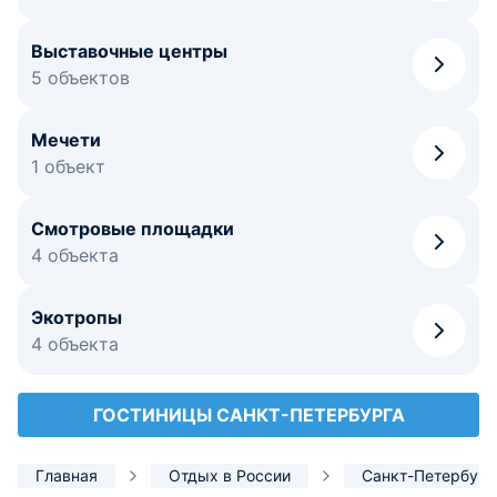
Выставочные центры
5 объектов
Мечети
1 объект
Смотровые площадки
4 объекта
Экотропы
4 объекта
ГОСТИНИЦЫ САНКТ-ПЕТЕРБУРГА
Главная
Отдых в России
Санкт-Петербург