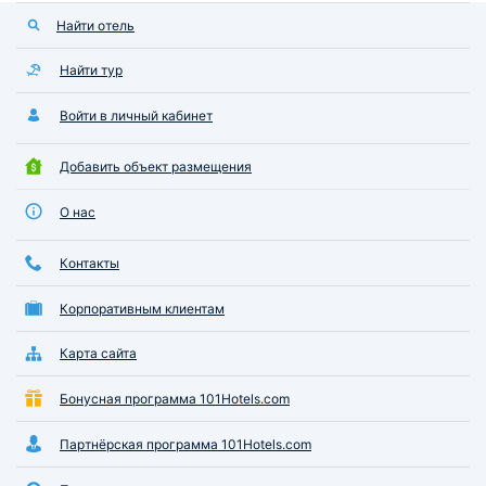
Найти отель
Найти тур
Войти в личный кабинет
Добавить объект размещения
О нас
Контакты
Корпоративным клиентам
Карта сайта
Бонусная программа 101Hotels.com
Партнёрская программа 101Hotels.com