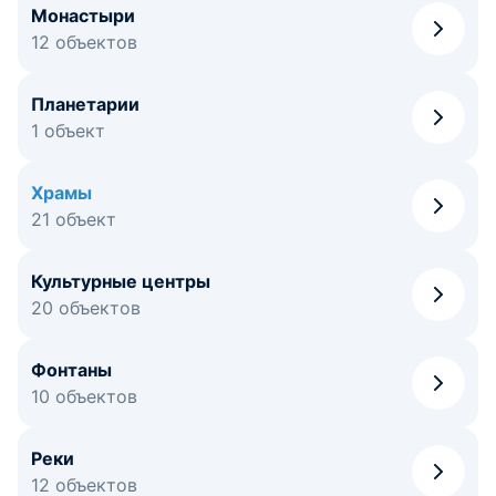
Монастыри
12 объектов
Планетарии
1 объект
Храмы
21 объект
Культурные центры
20 объектов
Фонтаны
10 объектов
Реки
12 объектов