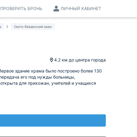
ПРОВЕРИТЬ БРОНЬ
ЛИЧНЫЙ КАБИНЕТ
ы
Свято-Введенский храм
4.2 км
до центра города
Первое здание храма было построено более 130
 передача его под нужды больницы,
 открыта для прихожан, учителей и учащихся