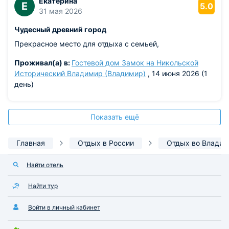
Екатерина
Е
5.0
31 мая 2026
Чудесный древний город
Прекрасное место для отдыха с семьей,
Проживал(а) в:
Гостевой дом Замок на Никольской
Исторический Владимир (Владимир)
, 14 июня 2026 (1
день)
Показать ещё
Главная
Отдых в России
Отдых во Влади
Найти отель
Найти тур
Войти в личный кабинет