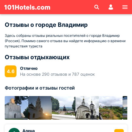
Отзывы о городе Владимир
Здесь собраны отзывы реальных посетителей о городе Владимир
(Россия). Помимо самого отзыва вы найдете информацию о времени
путешествия туриста
Отзывы отдыхающих
Отлично
4.6
На основе 290 отзывов и 787 оценок
Фотографии и отзывы гостей
Алена