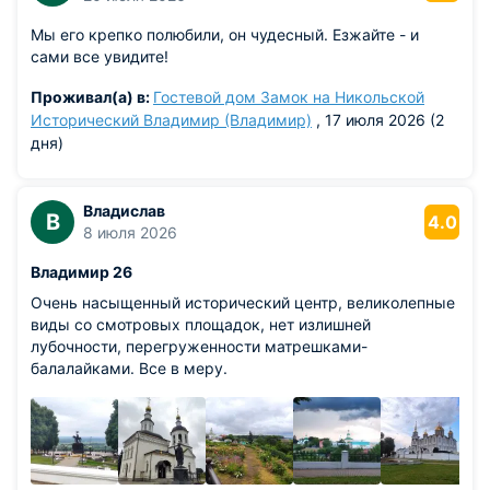
Мы его крепко полюбили, он чудесный. Езжайте - и
сами все увидите!
Проживал(а) в:
Гостевой дом Замок на Никольской
Исторический Владимир (Владимир)
, 17 июля 2026 (2
дня)
Владислав
В
4.0
8 июля 2026
Владимир 26
Очень насыщенный исторический центр, великолепные
виды со смотровых площадок, нет излишней
лубочности, перегруженности матрешками-
балалайками. Все в меру.