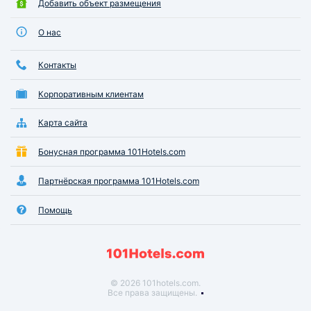
Добавить объект размещения
О нас
Контакты
Корпоративным клиентам
Карта сайта
Бонусная программа 101Hotels.com
Партнёрская программа 101Hotels.com
Помощь
© 2026 101hotels.com.
Все права защищены.