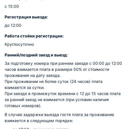
с 15:00
Регистрация выезда:
до 12:00
Работа стойки регистрации:
Круглосуточно
Ранний/поздний заезд и выезд:
За подготовку номера при раннем заезде с 00:00 до 12:00
часов взимается плата в размере 50% от стоимости
проживания на дату заезда.
При проживании не более суток (24 часов) плата
взимается за сутки.
При заезде в промежуток времени с 12 до 15 часов плата
за ранний заезд не взимается (при условии наличия
готовых номеров).
В случае задержки выезда гостя плата за проживание
взимается в следующем порядке: