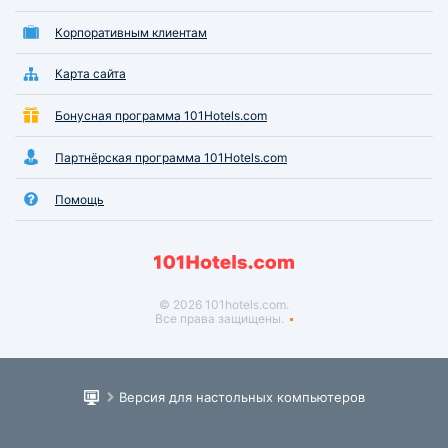
Корпоративным клиентам
Карта сайта
Бонусная программа 101Hotels.com
Партнёрская программа 101Hotels.com
Помощь
© 2026 101hotels.com.
Все права защищены.
Версия для настольных компьютеров