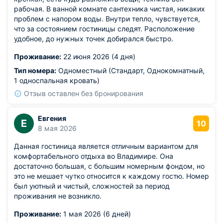
рабочая. В ванной комнате сантехника чистая, никаких
проблем с напором воды. Внутри тепло, чувствуется,
что за состоянием гостиницы следят. Расположение
удобное, до нужных точек добирался быстро.
Проживание:
22 июня 2026 (4 дня)
Тип номера:
Одноместный (Стандарт, Однокомнатный,
1 односпальная кровать)
Отзыв оставлен без бронирования
Евгения
Е
10
8 мая 2026
Данная гостиница является отличным вариантом для
комфортабельного отдыха во Владимире. Она
достаточно большая, с большим номерным фондом, но
это не мешает чутко относится к каждому гостю. Номер
был уютный и чистый, сложностей за период
проживания не возникло.
Проживание:
1 мая 2026 (6 дней)