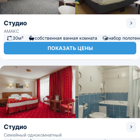
Студио
АМАКС
30м²
собственная ванная комната
набор полотен
ПОКАЗАТЬ ЦЕНЫ
Студио
Семейный однокомнатный