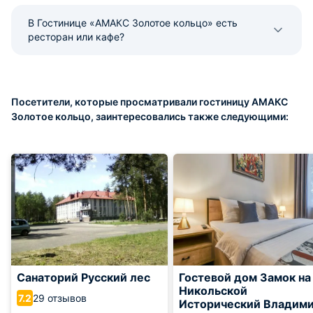
В Гостинице «АМАКС Золотое кольцо» есть
ресторан или кафе?
Посетители, которые просматривали гостиницу АМАКС
Золотое кольцо, заинтересовались также следующими:
Санаторий Русский лес
Гостевой дом Замок на
Никольской
29 отзывов
7.2
Исторический Владим