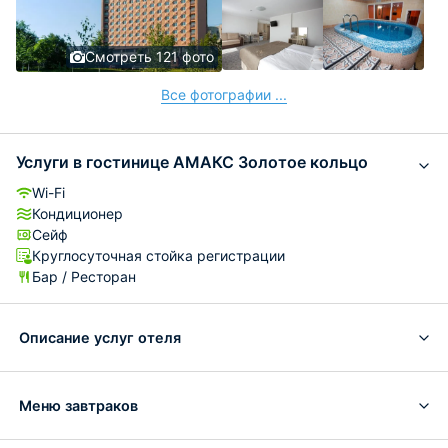
Смотреть 121 фото
Все фотографии ...
Услуги в гостинице АМАКС Золотое кольцо
Wi-Fi
Кондиционер
Сейф
Круглосуточная стойка регистрации
Бар / Ресторан
Описание услуг отеля
Меню завтраков