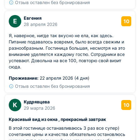
Отзыв оставлен без бронирования
Евгения
Е
10
28 апреля 2026
Я, наверное, нигде так вкусно не ела, как здесь.
Питание подавалось вовремя, было всегда свежим и
разнообразным. Гостиница большая, несмотря на это
внимание уделяется каждому гостю. Сотрудники все
успевают. Довольна на все 100, повторю свой визит
сюда.
Проживание:
22 апреля 2026 (4 дня)
Отзыв оставлен без бронирования
Кудрявцева
К
10
29 марта 2026
Красивый вид из окна , прекрасный завтрак
В этой гостинице останавливаюсь 3 раз все супер)
сочетание цены и качества обязательно остановлюсь