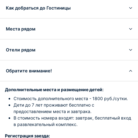
Как добраться до Гостиницы
Места рядом
Отели рядом
Обратите внимание!
Дополнительные места и размещение детей:
Стоимость дополнительного места - 1800 руб./сутки.
Дети до 7 лет проживают бесплатно с
предоставлением места и завтрака.
В стоимость номера входят: завтрак, бесплатный вход
в развлекательный комплекс.
Регистрация заезда: