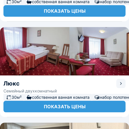
30м²
собственная ванная комната
набор полотен
ПОКАЗАТЬ ЦЕНЫ
Люкс
Семейный двухкомнатный
30м²
собственная ванная комната
набор полотен
ПОКАЗАТЬ ЦЕНЫ