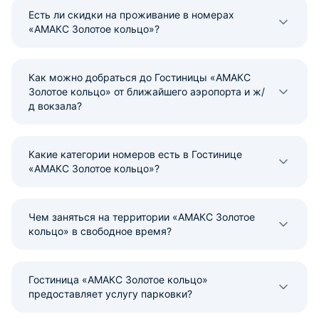
Есть ли скидки на проживание в номерах
«АМАКС Золотое кольцо»?
Как можно добраться до Гостиницы «АМАКС
Золотое кольцо» от ближайшего аэропорта и ж/
д вокзала?
Какие категории номеров есть в Гостинице
«АМАКС Золотое кольцо»?
Чем заняться на территории «АМАКС Золотое
кольцо» в свободное время?
Гостиница «АМАКС Золотое кольцо»
предоставляет услугу парковки?