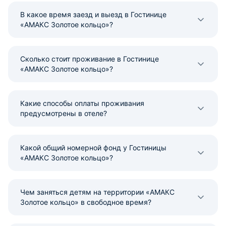
В какое время заезд и выезд в Гостинице
«АМАКС Золотое кольцо»?
Сколько стоит проживание в Гостинице
«АМАКС Золотое кольцо»?
Какие способы оплаты проживания
предусмотрены в отеле?
Какой общий номерной фонд у Гостиницы
«АМАКС Золотое кольцо»?
Чем заняться детям на территории «АМАКС
Золотое кольцо» в свободное время?