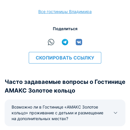
Все гостиницы Владимира
расчёт
Поделиться
СКОПИРОВАТЬ ССЫЛКУ
Часто задаваемые вопросы о Гостинице
АМАКС Золотое кольцо
Возможно ли в Гостинице «АМАКС Золотое
кольцо» проживание с детьми и размещение
на дополнительных местах?