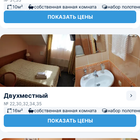
10м²
собственная ванная комната
набор полотен
ПОКАЗАТЬ ЦЕНЫ
Двухместный
№ 22,30,32,34,35
16м²
собственная ванная комната
набор полотен
ПОКАЗАТЬ ЦЕНЫ