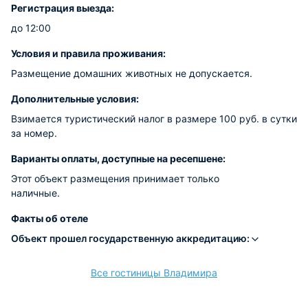
Регистрация выезда:
до 12:00
Условия и правила проживания:
Размещение домашних животных не допускается.
Дополнительные условия:
Взимается туристический налог в размере 100 руб. в сутки
за номер.
Варианты оплаты, доступные на ресепшене:
Этот объект размещения принимает только
наличные.
Факты об отеле
Объект прошел государственную аккредитацию:
Все гостиницы Владимира