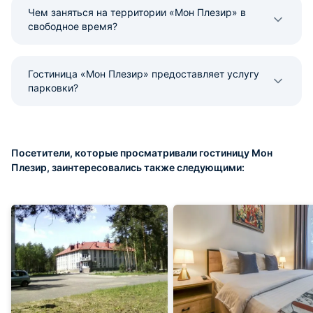
Чем заняться на территории «Мон Плезир» в
свободное время?
Гостиница «Мон Плезир» предоставляет услугу
парковки?
Посетители, которые просматривали гостиницу Мон
Плезир, заинтересовались также следующими: