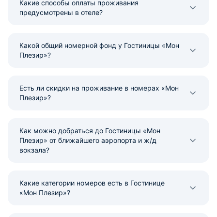
Какие способы оплаты проживания
предусмотрены в отеле?
Какой общий номерной фонд у Гостиницы «Мон
Плезир»?
Есть ли скидки на проживание в номерах «Мон
Плезир»?
Как можно добраться до Гостиницы «Мон
Плезир» от ближайшего аэропорта и ж/д
вокзала?
Какие категории номеров есть в Гостинице
«Мон Плезир»?