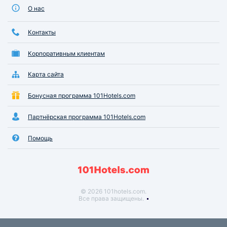
О нас
Контакты
Корпоративным клиентам
Карта сайта
Бонусная программа 101Hotels.com
Партнёрская программа 101Hotels.com
Помощь
© 2026 101hotels.com.
Все права защищены.