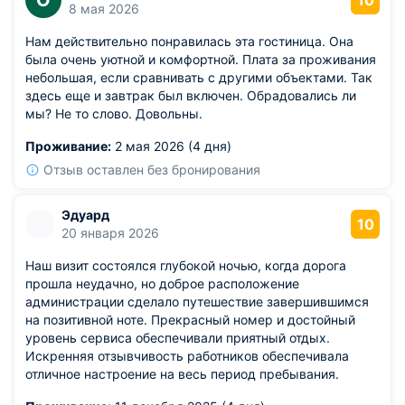
О
10
8 мая 2026
Нам действительно понравилась эта гостиница. Она
была очень уютной и комфортной. Плата за проживания
небольшая, если сравнивать с другими объектами. Так
здесь еще и завтрак был включен. Обрадовались ли
мы? Не то слово. Довольны.
Проживание:
2 мая 2026 (4 дня)
Отзыв оставлен без бронирования
Эдуард
10
20 января 2026
Наш визит состоялся глубокой ночью, когда дорога
прошла неудачно, но доброе расположение
администрации сделало путешествие завершившимся
на позитивной ноте. Прекрасный номер и достойный
уровень сервиса обеспечивали приятный отдых.
Искренняя отзывчивость работников обеспечивала
отличное настроение на весь период пребывания.