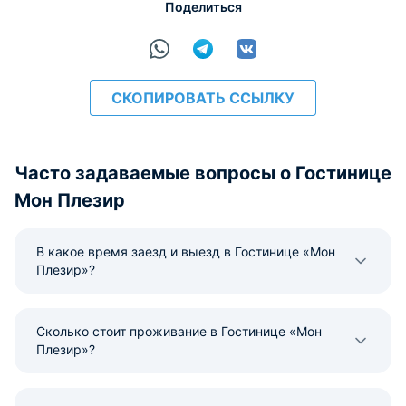
Поделиться
СКОПИРОВАТЬ ССЫЛКУ
Часто задаваемые вопросы о Гостинице
Мон Плезир
В какое время заезд и выезд в Гостинице «Мон
Плезир»?
Сколько стоит проживание в Гостинице «Мон
Плезир»?