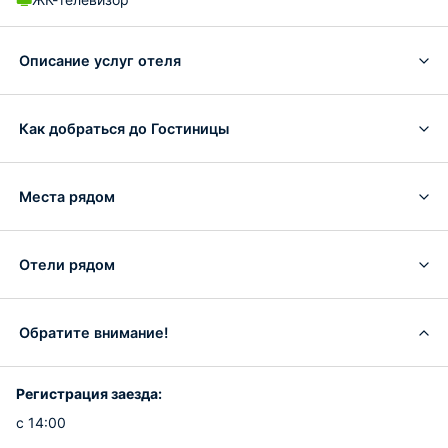
Описание услуг отеля
Как добраться до Гостиницы
Места рядом
Отели рядом
Обратите внимание!
Регистрация заезда:
с 14:00