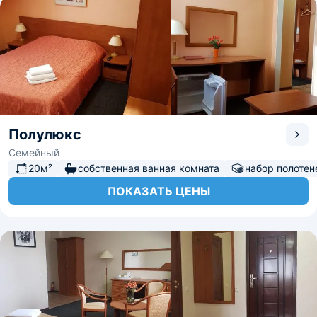
Полулюкс
Семейный
20м²
собственная ванная комната
набор полотен
ПОКАЗАТЬ ЦЕНЫ