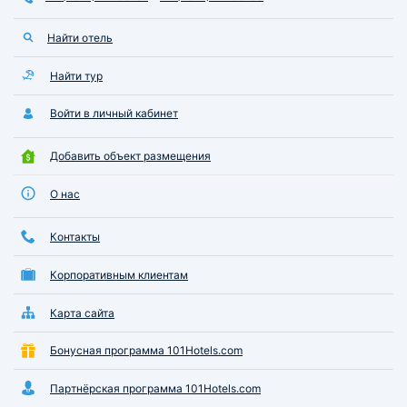
Найти отель
Найти тур
Войти в личный кабинет
Добавить объект размещения
О нас
Контакты
Корпоративным клиентам
Карта сайта
Бонусная программа 101Hotels.com
Партнёрская программа 101Hotels.com