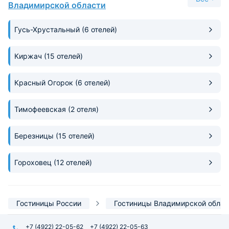
Владимирской области
Гусь-Хрустальный
(6 отелей)
Киржач
(15 отелей)
Красный Огорок
(6 отелей)
Тимофеевская
(2 отеля)
Березницы
(15 отелей)
Гороховец
(12 отелей)
Гостиницы России
Гостиницы Владимирской облас
+7 (4922) 22-05-62
+7 (4922) 22-05-63