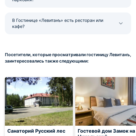
В Гостинице «Левитанъ» есть ресторан или
кафе?
Посетители, которые просматривали гостиницу Левитанъ,
заинтересовались также следующими:
Санаторий Русский лес
Гостевой дом Замок на