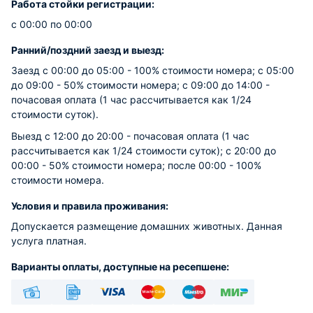
Работа стойки регистрации:
с 00:00 по 00:00
Ранний/поздний заезд и выезд:
Заезд с 00:00 до 05:00 - 100% стоимости номера; с 05:00
до 09:00 - 50% стоимости номера; с 09:00 до 14:00 -
почасовая оплата (1 час рассчитывается как 1/24
стоимости суток).
Выезд с 12:00 до 20:00 - почасовая оплата (1 час
рассчитывается как 1/24 стоимости суток); с 20:00 до
00:00 - 50% стоимости номера; после 00:00 - 100%
стоимости номера.
Условия и правила проживания:
Допускается размещение домашних животных. Данная
услуга платная.
Варианты оплаты, доступные на ресепшене: