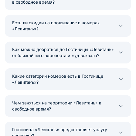
в свободное время?
Есть ли скидки на проживание в номерах
«Левитанъ»?
Как можно добраться до Гостиницы «Левитанъ»
от ближайшего аэропорта и ж/д вокзала?
Какие категории номеров есть в Гостинице
«Левитанъ»?
Чем заняться на территории «Левитанъ» в
свободное время?
Гостиница «Левитанъ» предоставляет услугу
парковки?