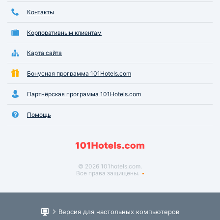
Контакты
Корпоративным клиентам
Карта сайта
Бонусная программа 101Hotels.com
Партнёрская программа 101Hotels.com
Помощь
© 2026 101hotels.com.
Все права защищены.
Версия для настольных компьютеров