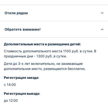
Отели рядом
Обратите внимание!
Дополнительные места и размещение детей:
Стоимость дополнительного места 1100 руб. в сутки. В
праздничные дни - 1300 руб. в сутки.
Дети до 3-х лет включительно, не занимающие
дополнительное место, размещаются бесплатно.
Регистрация заезда:
с 14:00
Регистрация выезда:
до 12:00