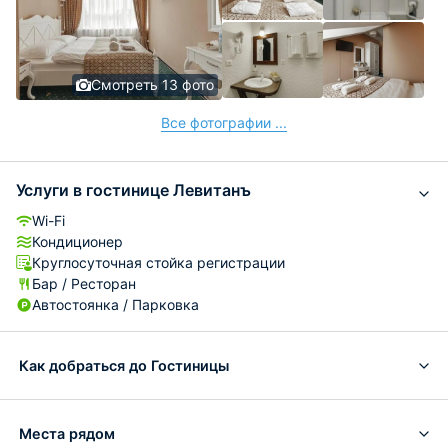
Смотреть 13 фото
Все фотографии ...
Услуги в гостинице Левитанъ
Wi-Fi
Кондиционер
Круглосуточная стойка регистрации
Бар / Ресторан
Автостоянка / Парковка
Как добраться до Гостиницы
Места рядом