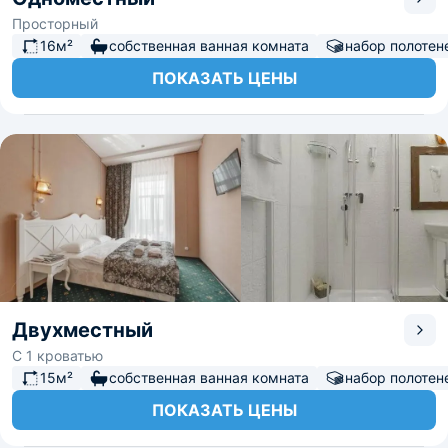
Просторный
16м²
собственная ванная комната
набор полотен
ПОКАЗАТЬ ЦЕНЫ
Двухместный
С 1 кроватью
15м²
собственная ванная комната
набор полотен
ПОКАЗАТЬ ЦЕНЫ