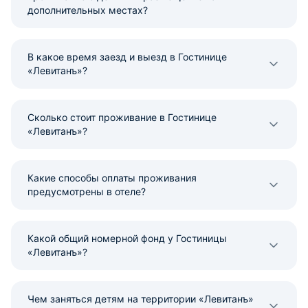
дополнительных местах?
В какое время заезд и выезд в Гостинице
«Левитанъ»?
Сколько стоит проживание в Гостинице
«Левитанъ»?
Какие способы оплаты проживания
предусмотрены в отеле?
Какой общий номерной фонд у Гостиницы
«Левитанъ»?
Чем заняться детям на территории «Левитанъ»