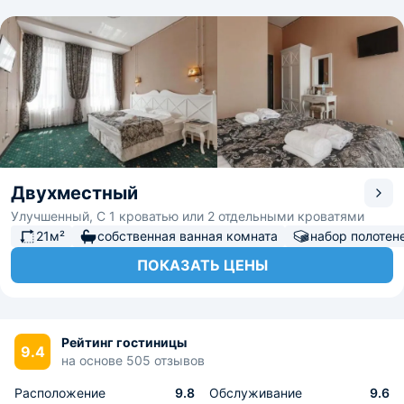
Двухместный
Улучшенный, С 1 кроватью или 2 отдельными кроватями
21м²
собственная ванная комната
набор полотен
ПОКАЗАТЬ ЦЕНЫ
Рейтинг гостиницы
9.4
на основе 505 отзывов
Расположение
9.8
Обслуживание
9.6