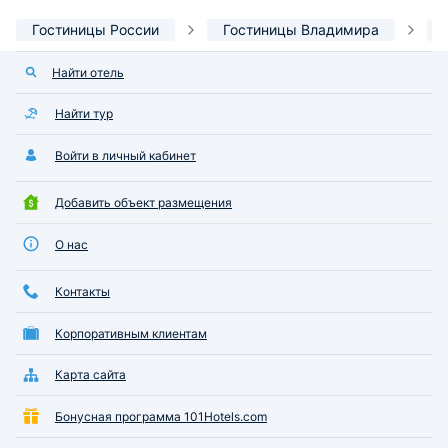
Гостиницы России
Гостиницы Владимира
Найти отель
Найти тур
Войти в личный кабинет
Добавить объект размещения
О нас
Контакты
Корпоративным клиентам
Карта сайта
Бонусная программа 101Hotels.com