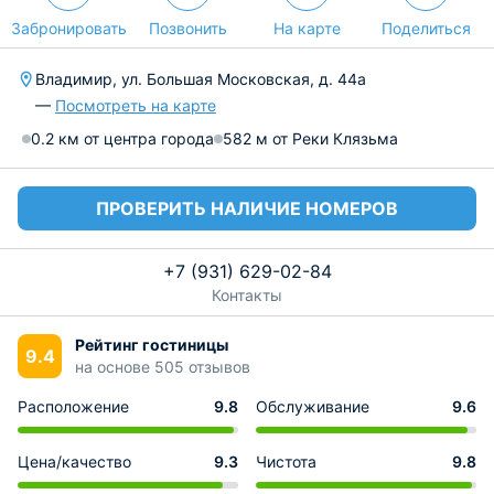
Забронировать
Позвонить
На карте
Поделиться
Владимир, ул. Большая Московская, д. 44а
—
Посмотреть на карте
0.2 км от центра города
582 м от Реки Клязьма
ПРОВЕРИТЬ НАЛИЧИЕ НОМЕРОВ
+7 (931) 629-02-84
Контакты
Рейтинг гостиницы
9.4
на основе 505 отзывов
Расположение
9.8
Обслуживание
9.6
Цена/качество
9.3
Чистота
9.8