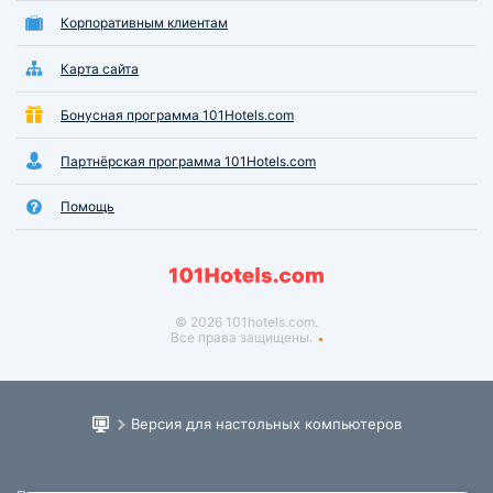
Корпоративным клиентам
Карта сайта
Бонусная программа 101Hotels.com
Партнёрская программа 101Hotels.com
Помощь
© 2026 101hotels.com.
Все права защищены.
Версия для настольных компьютеров