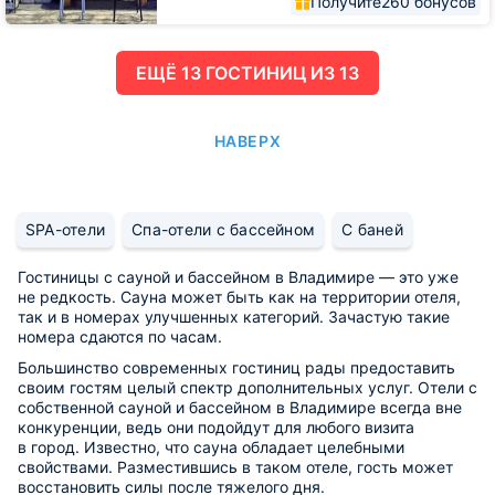
Получите
260 бонусов
ЕЩË 13 ГОСТИНИЦ ИЗ 13
НАВЕРХ
SPA-отели
Спа-отели с бассейном
С баней
Гостиницы с сауной и бассейном в Владимире — это уже
не редкость. Сауна может быть как на территории отеля,
так и в номерах улучшенных категорий. Зачастую такие
номера сдаются по часам.
Большинство современных гостиниц рады предоставить
своим гостям целый спектр дополнительных услуг. Отели с
собственной сауной и бассейном в Владимире всегда вне
конкуренции, ведь они подойдут для любого визита
в город. Известно, что сауна обладает целебными
свойствами. Разместившись в таком отеле, гость может
восстановить силы после тяжелого дня.