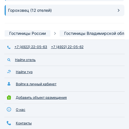
Гороховец
(12 отелей)
Гостиницы России
Гостиницы Владимирской облас
+7 (4922) 22-05-63
+7 (4922) 22-05-62
Найти отель
Найти тур
Войти в личный кабинет
Добавить объект размещения
О нас
Контакты