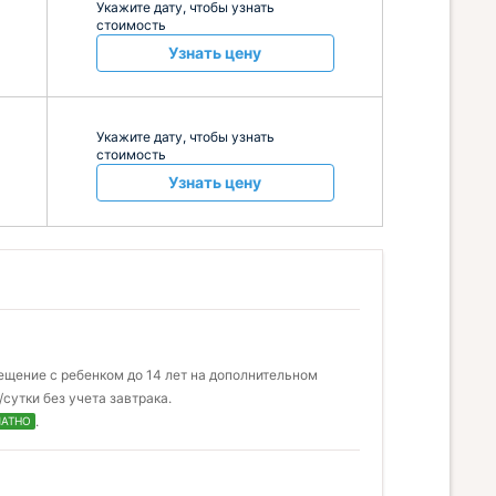
Укажите дату, чтобы узнать
стоимость
Узнать цену
Укажите дату, чтобы узнать
стоимость
Узнать цену
ещение с ребенком до 14 лет на дополнительном
сутки без учета завтрака.
.
ЛАТНО