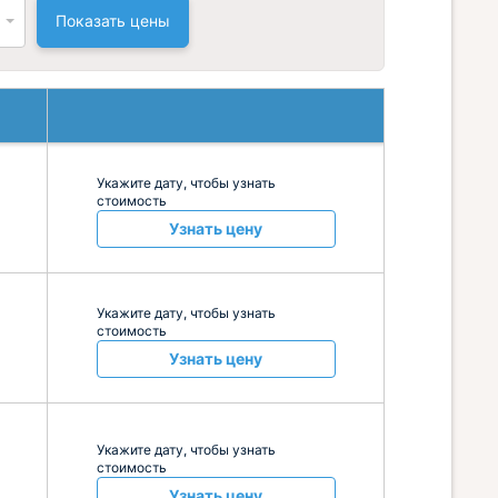
Показать цены
Укажите дату, чтобы узнать
стоимость
Узнать цену
Укажите дату, чтобы узнать
стоимость
Узнать цену
Укажите дату, чтобы узнать
стоимость
Узнать цену