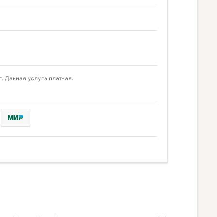
. Данная услуга платная.