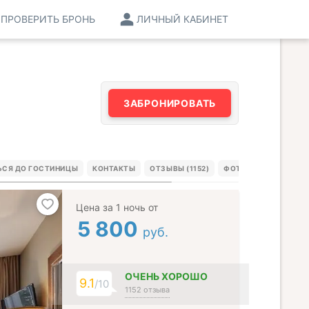
ПРОВЕРИТЬ БРОНЬ
ЛИЧНЫЙ КАБИНЕТ
ЗАБРОНИРОВАТЬ
ЬСЯ ДО ГОСТИНИЦЫ
КОНТАКТЫ
ОТЗЫВЫ (1152)
ФОТО ГОСТЕЙ (108)
Цена за 1 ночь от
5 800
руб.
ОЧЕНЬ ХОРОШО
9.1
/10
1152 отзыва