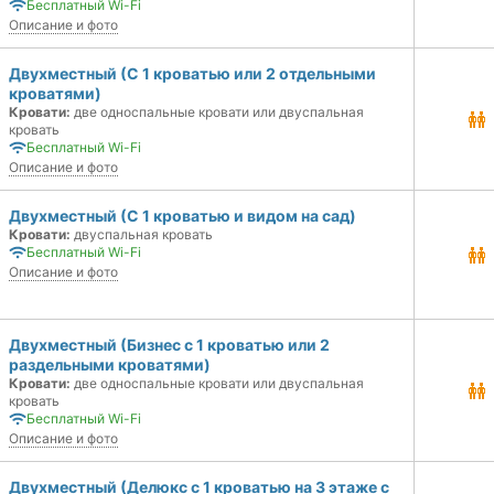
Бесплатный Wi-Fi
Описание и фото
Двухместный (С 1 кроватью или 2 отдельными
кроватями)
Кровати:
две односпальные кровати или двуспальная
кровать
Бесплатный Wi-Fi
Описание и фото
Двухместный (С 1 кроватью и видом на сад)
Кровати:
двуспальная кровать
Бесплатный Wi-Fi
Описание и фото
Двухместный (Бизнес с 1 кроватью или 2
раздельными кроватями)
Кровати:
две односпальные кровати или двуспальная
кровать
Бесплатный Wi-Fi
Описание и фото
Двухместный (Делюкс с 1 кроватью на 3 этаже с