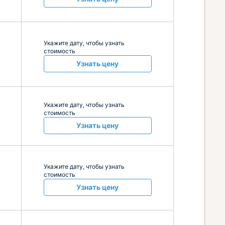
Укажите дату, чтобы узнать
стоимость
Узнать цену
Укажите дату, чтобы узнать
стоимость
Узнать цену
Укажите дату, чтобы узнать
стоимость
Узнать цену