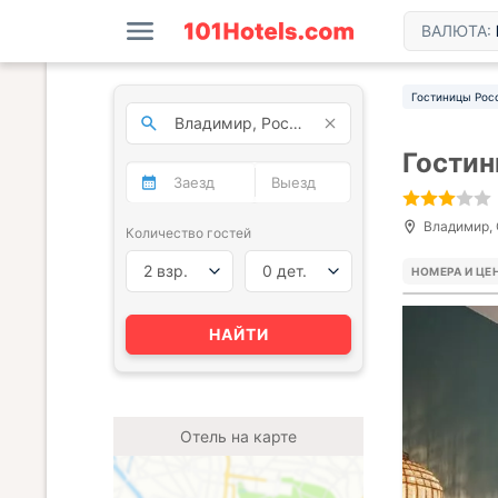
ВАЛЮТА:
Гостиницы Рос
Гостин
Владимир, 
Количество гостей
2 взр.
0 дет.
НОМЕРА И ЦЕ
НАЙТИ
Отель на карте