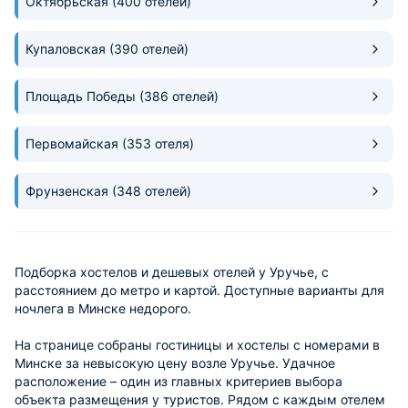
Октябрьская
(400 отелей)
Купаловская
(390 отелей)
Площадь Победы
(386 отелей)
Первомайская
(353 отеля)
Фрунзенская
(348 отелей)
Подборка хостелов и дешевых отелей у Уручье, с
расстоянием до метро и картой. Доступные варианты для
ночлега в Минске недорого.
На странице собраны гостиницы и хостелы с номерами в
Минске за невысокую цену возле Уручье. Удачное
расположение – один из главных критериев выбора
объекта размещения у туристов. Рядом с каждым отелем