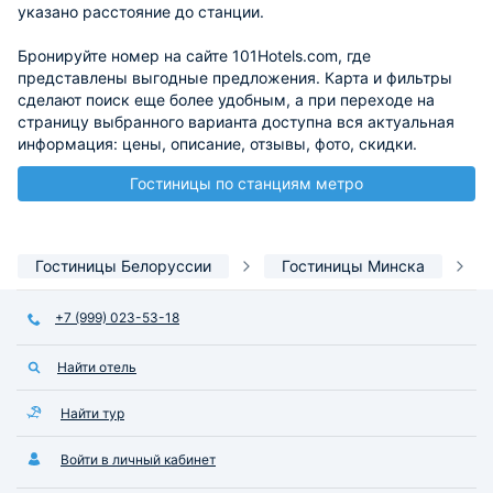
указано расстояние до станции.
Бронируйте номер на сайте 101Hotels.com, где
представлены выгодные предложения. Карта и фильтры
сделают поиск еще более удобным, а при переходе на
страницу выбранного варианта доступна вся актуальная
информация: цены, описание, отзывы, фото, скидки.
Гостиницы по станциям метро
Гостиницы Белоруссии
Гостиницы Минска
+7 (999) 023-53-18
Найти отель
Найти тур
Войти в личный кабинет