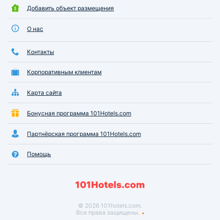
Добавить объект размещения
О нас
Контакты
Корпоративным клиентам
Карта сайта
Бонусная программа 101Hotels.com
Партнёрская программа 101Hotels.com
Помощь
© 2026 101hotels.com.
Все права защищены.