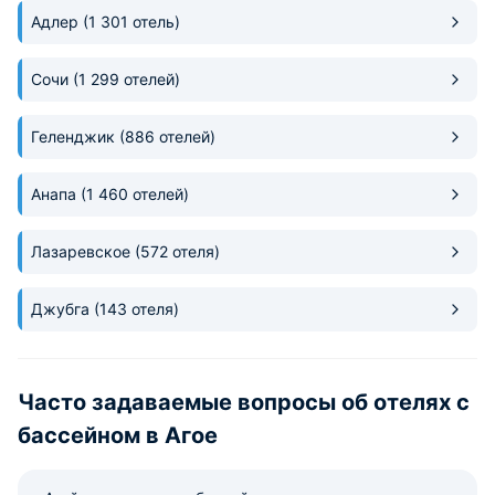
Адлер
(1 301 отель)
Сочи
(1 299 отелей)
Геленджик
(886 отелей)
Анапа
(1 460 отелей)
Лазаревское
(572 отеля)
Джубга
(143 отеля)
Часто задаваемые вопросы об отелях с
бассейном в Агое