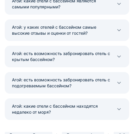
Агой: какие отели с бассейном являются
самыми популярными?
Агой: у каких отелей с бассейном самые
высокие отзывы и оценки от гостей?
Агой: есть возможность забронировать отель с
крытым бассейном?
Агой: есть возможность забронировать отель с
подогреваемым бассейном?
Агой: какие отели с бассейном находятся
недалеко от моря?