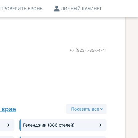
ПРОВЕРИТЬ БРОНЬ
ЛИЧНЫЙ КАБИНЕТ
+7 (923) 785-74-41
 крае
Показать все
Геленджик
(886 отелей)