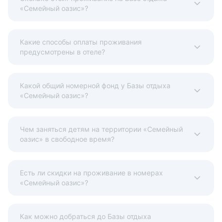
«Семейный оазис»?
Какие способы оплаты проживания
предусмотрены в отеле?
Какой общий номерной фонд у Базы отдыха
«Семейный оазис»?
Чем заняться детям на территории «Семейный
оазис» в свободное время?
Есть ли скидки на проживание в номерах
«Семейный оазис»?
Как можно добраться до Базы отдыха