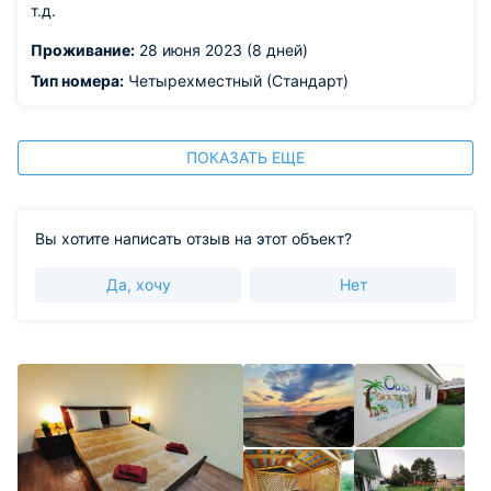
т.д.
Проживание:
28 июня 2023 (8 дней)
Тип номера:
Четырехместный (Стандарт)
ПОКАЗАТЬ ЕЩЕ
Вы хотите написать отзыв на этот объект?
Да, хочу
Нет