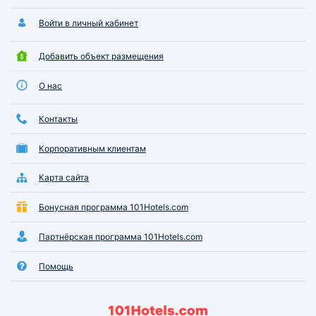
Войти в личный кабинет
Добавить объект размещения
О нас
Контакты
Корпоративным клиентам
Карта сайта
Бонусная программа 101Hotels.com
Партнёрская программа 101Hotels.com
Помощь