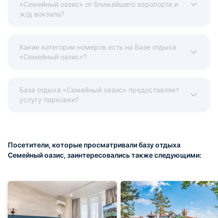
«Семейный оазис» от ближайшего аэропорта и
ж/д вокзала?
Какие категории номеров есть на Базе отдыха
«Семейный оазис»?
База отдыха «Семейный оазис» предоставляет
услугу парковки?
Посетители, которые просматривали базу отдыха
Семейный оазис, заинтересовались также следующими: