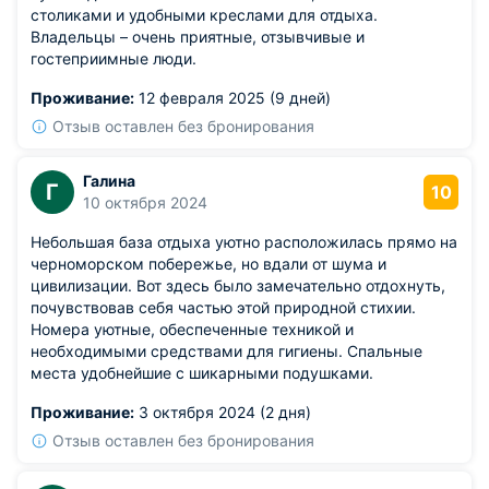
столиками и удобными креслами для отдыха.
Владельцы – очень приятные, отзывчивые и
гостеприимные люди.
Проживание:
12 февраля 2025 (9 дней)
Отзыв оставлен без бронирования
Галина
Г
10
10 октября 2024
Небольшая база отдыха уютно расположилась прямо на
черноморском побережье, но вдали от шума и
цивилизации. Вот здесь было замечательно отдохнуть,
почувствовав себя частью этой природной стихии.
Номера уютные, обеспеченные техникой и
необходимыми средствами для гигиены. Спальные
места удобнейшие с шикарными подушками.
Проживание:
3 октября 2024 (2 дня)
Отзыв оставлен без бронирования