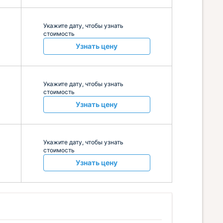
Укажите дату, чтобы узнать
стоимость
Узнать цену
Укажите дату, чтобы узнать
стоимость
Узнать цену
Укажите дату, чтобы узнать
стоимость
Узнать цену