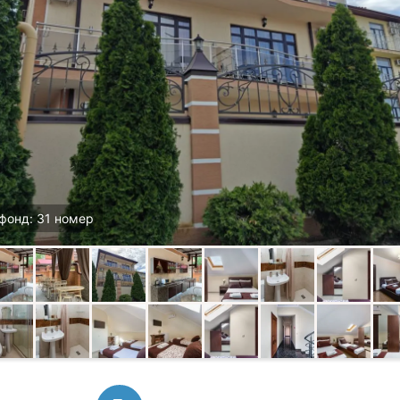
фонд: 31 номер