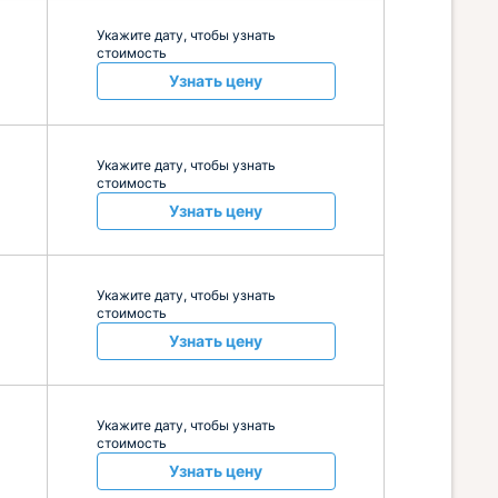
Укажите дату, чтобы узнать
стоимость
Узнать цену
Укажите дату, чтобы узнать
стоимость
Узнать цену
Укажите дату, чтобы узнать
стоимость
Узнать цену
Укажите дату, чтобы узнать
стоимость
Узнать цену