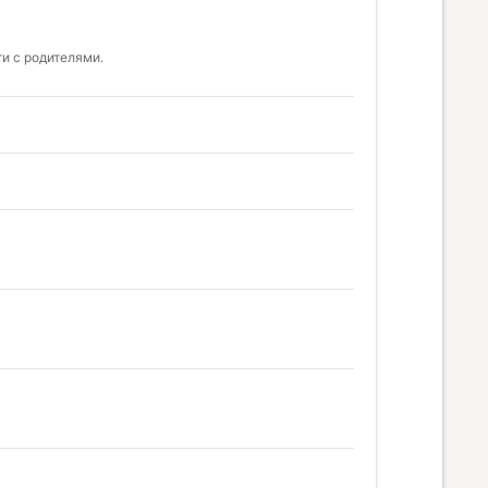
ти с родителями.