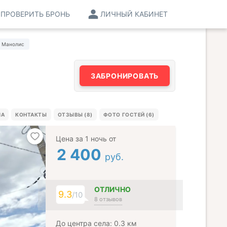
ПРОВЕРИТЬ БРОНЬ
ЛИЧНЫЙ КАБИНЕТ
м Манолис
ЗАБРОНИРОВАТЬ
МА
КОНТАКТЫ
ОТЗЫВЫ (8)
ФОТО ГОСТЕЙ (6)
Цена за 1 ночь от
2 400
руб.
ОТЛИЧНО
9.3
/10
8 отзывов
До центра села: 0.3 км