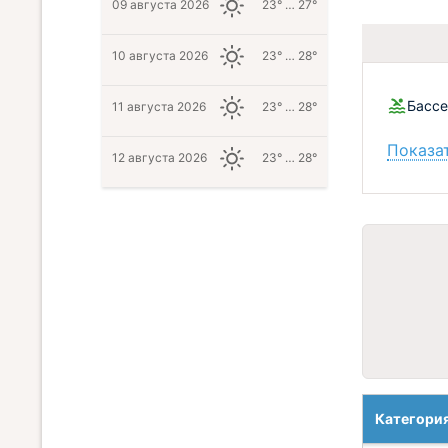
09 августа 2026
23° … 27°
10 августа 2026
23° … 28°
Бассе
11 августа 2026
23° … 28°
Показат
12 августа 2026
23° … 28°
Категори