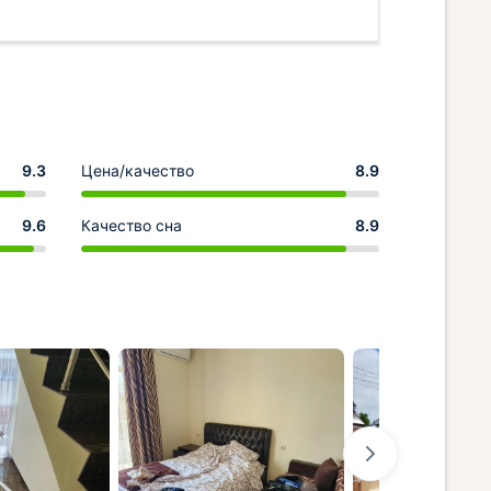
9.3
Цена/качество
8.9
9.6
Качество сна
8.9