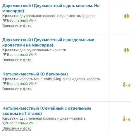
Двухместный (Двухместный с доп. местом. На
мансарде)
Кровати:
двуспальная кровать и одноместный диван
Бесплатный Wi-Fi
Описание и фото
Двухместный (Двухместный с раздельными
кроватями на мансарде)
Кровати:
две односпальные кровати
Бесплатный Wi-Fi
Описание и фото
Четырехместный (С балконом)
Кровати:
кровать Кинг-сайз (King-size) и диван-кровать
Бесплатный Wi-Fi
×
4
Описание и фото
Четырехместный (Семейный с отдельным
входом на 1 этаже)
Кровати:
двуспальная кровать и диван-кровать
×
4
Бесплатный Wi-Fi
Описание и фото