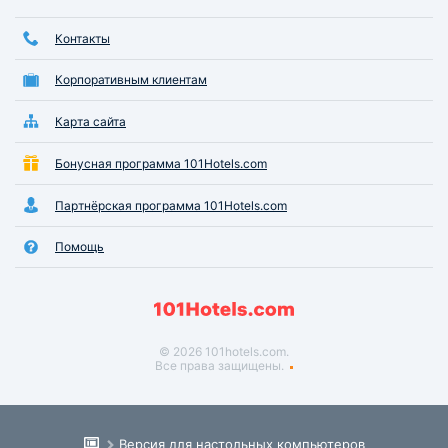
Контакты
Корпоративным клиентам
Карта сайта
Бонусная программа 101Hotels.com
Партнёрская программа 101Hotels.com
Помощь
© 2026 101hotels.com.
Все права защищены.
Версия для настольных компьютеров