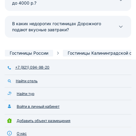
до 4000 р.?
В каких недорогих гостиницах Дорожного
подают вкусные завтраки?
Гостиницы России
Гостиницы Калининградской об
+7 (921) 094-98-20
Найти отель
Найти тур
Войти в личный кабинет
Добавить объект размещения
О нас