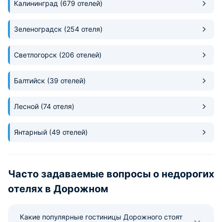
Калининград
(679 отелей)
Зеленоградск
(254 отеля)
Светлогорск
(206 отелей)
Балтийск
(39 отелей)
Лесной
(74 отеля)
Янтарный
(49 отелей)
Часто задаваемые вопросы о недорогих
отелях в Дорожном
Какие популярные гостиницы Дорожного стоят