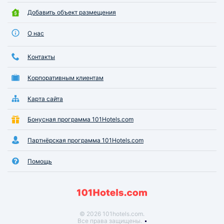
Добавить объект размещения
О нас
Контакты
Корпоративным клиентам
Карта сайта
Бонусная программа 101Hotels.com
Партнёрская программа 101Hotels.com
Помощь
© 2026 101hotels.com.
Все права защищены.