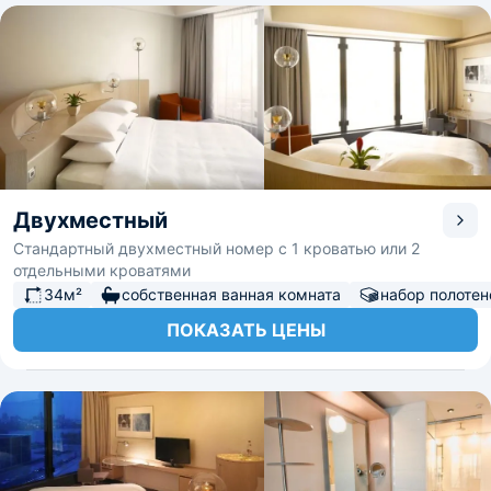
Двухместный
Стандартный двухместный номер с 1 кроватью или 2
отдельными кроватями
34м²
собственная ванная комната
набор полотен
ПОКАЗАТЬ ЦЕНЫ