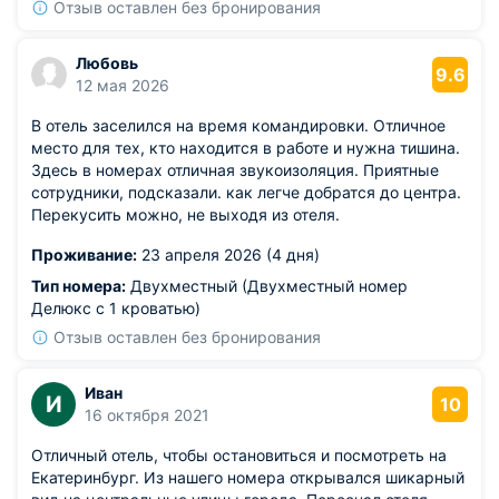
Отзыв оставлен без бронирования
Любовь
9.6
12 мая 2026
В отель заселился на время командировки. Отличное
место для тех, кто находится в работе и нужна тишина.
Здесь в номерах отличная звукоизоляция. Приятные
сотрудники, подсказали. как легче добратся до центра.
Перекусить можно, не выходя из отеля.
Проживание:
23 апреля 2026 (4 дня)
Тип номера:
Двухместный (Двухместный номер
Делюкс с 1 кроватью)
Отзыв оставлен без бронирования
Иван
И
10
16 октября 2021
Отличный отель, чтобы остановиться и посмотреть на
Екатеринбург. Из нашего номера открывался шикарный