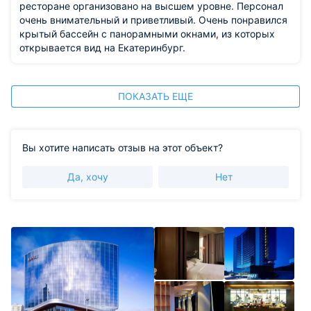
ресторане организовано на высшем уровне. Персонал
очень внимательный и приветливый. Очень понравился
крытый бассейн с панорамными окнами, из которых
открывается вид на Екатеринбург.
ПОКАЗАТЬ ЕЩЕ
Вы хотите написать отзыв на этот объект?
Да, хочу
Нет