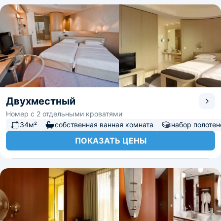
Двухместный
Номер с 2 отдельными кроватями
34м²
собственная ванная комната
набор полотен
ПОКАЗАТЬ ЦЕНЫ