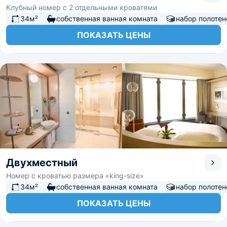
Клубный номер с 2 отдельными кроватями
34м²
собственная ванная комната
набор полотен
ПОКАЗАТЬ ЦЕНЫ
Двухместный
Номер с кроватью размера «king-size»
34м²
собственная ванная комната
набор полотен
ПОКАЗАТЬ ЦЕНЫ