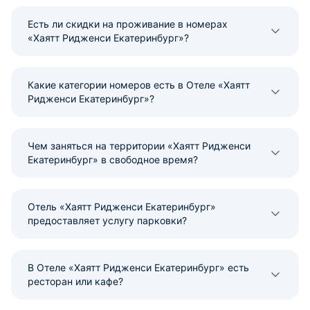
Есть ли скидки на проживание в номерах
«Хаятт Ридженси Екатеринбург»?
Какие категории номеров есть в Отеле «Хаятт
Ридженси Екатеринбург»?
Чем заняться на территории «Хаятт Ридженси
Екатеринбург» в свободное время?
Отель «Хаятт Ридженси Екатеринбург»
предоставляет услугу парковки?
В Отеле «Хаятт Ридженси Екатеринбург» есть
ресторан или кафе?