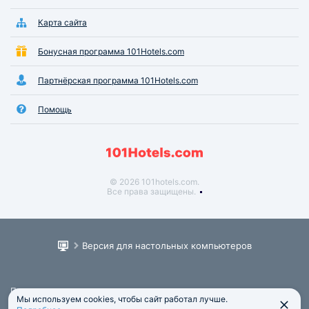
Карта сайта
Бонусная программа 101Hotels.com
Партнёрская программа 101Hotels.com
Помощь
© 2026 101hotels.com.
Все права защищены.
Версия для настольных компьютеров
Пользовательское соглашение
Мы используем cookies, чтобы сайт работал лучше.
Юридическая информация