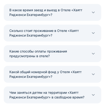
В какое время заезд и выезд в Отеле «Хаятт
Ридженси Екатеринбург»?
Сколько стоит проживание в Отеле «Хаятт
Ридженси Екатеринбург»?
Какие способы оплаты проживания
предусмотрены в отеле?
Какой общий номерной фонд у Отеля «Хаятт
Ридженси Екатеринбург»?
Чем заняться детям на территории «Хаятт
Ридженси Екатеринбург» в свободное время?