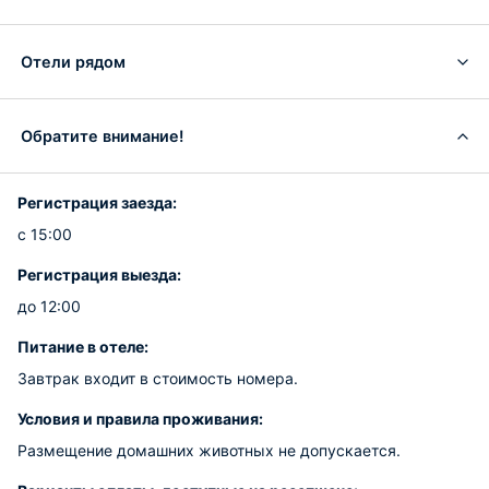
Отели рядом
Обратите внимание!
Регистрация заезда:
с 15:00
Регистрация выезда:
до 12:00
Питание в отеле:
Завтрак входит в стоимость номера.
Условия и правила проживания:
Размещение домашних животных не допускается.