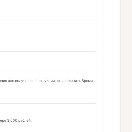
ния для получения инструкции по заселению. Время
ере 3 000 рублей.