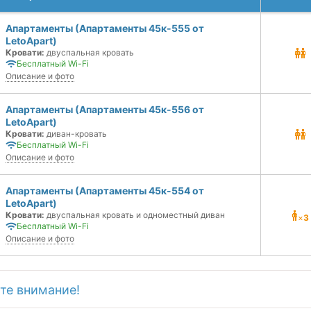
Апартаменты (Апартаменты 45к-555 от
LetoAрart)
Кровати:
двуспальная кровать
Бесплатный Wi-Fi
Описание и фото
Апартаменты (Апартаменты 45к-556 от
LetoAрart)
Кровати:
диван-кровать
Бесплатный Wi-Fi
Описание и фото
Апартаменты (Апартаменты 45к-554 от
LetoAрart)
Кровати:
двуспальная кровать и одноместный диван
×
3
Бесплатный Wi-Fi
Описание и фото
те внимание!