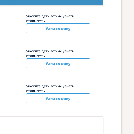
Укажите дату, чтобы узнать
стоимость
Узнать цену
Укажите дату, чтобы узнать
стоимость
Узнать цену
Укажите дату, чтобы узнать
стоимость
Узнать цену