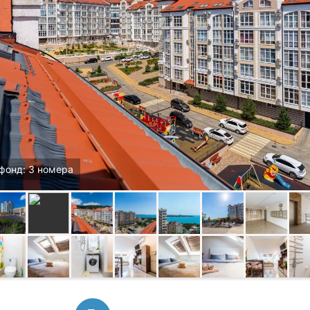
фонд: 3 номера