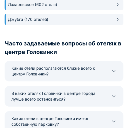
Лазаревское
(602 отеля)
Джубга
(170 отелей)
Часто задаваемые вопросы об отелях в
центре Головинки
Какие отели располагаются ближе всего к
центру Головинки?
В каких отелях Головинки в центре города
лучше всего остановиться?
Какие отели в центре Головинки имеют
собственную парковку?