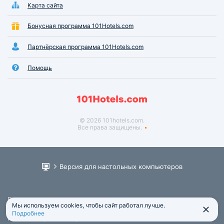
Карта сайта
Бонусная программа 101Hotels.com
Партнёрская программа 101Hotels.com
Помощь
© 2026 101hotels.com.
Все права защищены.
Версия для настольных компьютеров
Пользовательское соглашение
Мы используем cookies, чтобы сайт работал лучше.
Юридическая информация
Подробнее
Политика обработки персональных данных