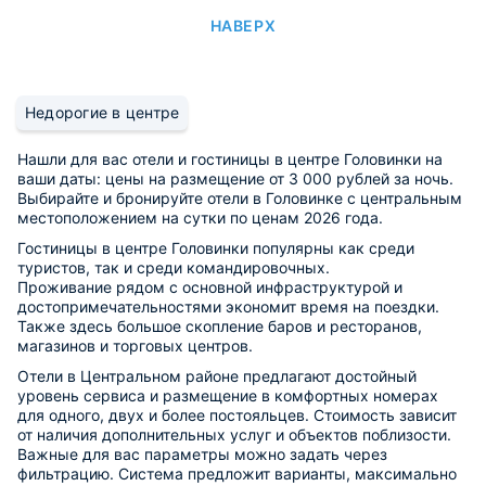
НАВЕРХ
Недорогие в центре
Нашли для вас отели и гостиницы в центре Головинки на
ваши даты: цены на размещение от 3 000 рублей за ночь.
Выбирайте и бронируйте отели в Головинке с центральным
местоположением на сутки по ценам 2026 года.
Гостиницы в центре Головинки популярны как среди
туристов, так и среди командировочных.
Проживание рядом с основной инфраструктурой и
достопримечательностями экономит время на поездки.
Также здесь большое скопление баров и ресторанов,
магазинов и торговых центров.
Отели в Центральном районе предлагают достойный
уровень сервиса и размещение в комфортных номерах
для одного, двух и более постояльцев. Стоимость зависит
от наличия дополнительных услуг и объектов поблизости.
Важные для вас параметры можно задать через
фильтрацию. Система предложит варианты, максимально