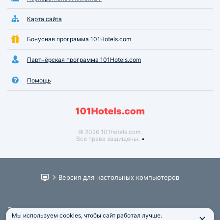
Карта сайта
Бонусная программа 101Hotels.com
Партнёрская программа 101Hotels.com
Помощь
© 2026 101hotels.com.
Все права защищены.
Версия для настольных компьютеров
Пользовательское соглашение
Мы используем cookies, чтобы сайт работал лучше.
Юридическая информация