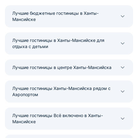
Лучшие бюджетные гостиницы в Ханты-
Мансийске
Лучшие гостиницы в Ханты-Мансийске для
отдыха с детьми
Лучшие гостиницы в центре Ханты-Мансийска
Лучшие гостиницы Ханты-Мансийска рядом с
Аэропортом
Лучшие гостиницы Всё включено в Ханты-
Мансийске