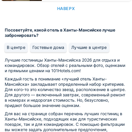
НАВЕРХ
Посоветуйте, какой отель в Ханты-Мансийске лучше
забронировать?
В центре
Гостевые дома
Лучшие в центре
Лучшие гостиницы Ханты-Мансийска 2026 для отдыха и
командировок. Обзор отелей с реальными фото, оценками
и прямыми ценами на 101Hotels.com!
Каждый гость в понимание «лучший отель Ханты-
Мансийска» закладывает определенный набор критериев.
Для кого-то это количество звезд, расположение в центре.
Для другого — включенный завтрак, современный ремонт
в номерах и недорогая стоимость. Но, безусловно,
придают большое значение оценкам.
Для вас на странице собран перечень лучших гостиниц в
Ханты-Мансийске, подходящих как для туристических
поездок, так и для командировок. С помощью фильтрации
вы можете задать дополнительные предпочтения,