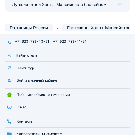
Лучшие отели Ханты-Мансийска с бассейном
Гостиницы России
Гостиницы Ханты-Мансийского 
+7 (923) 785-43-91
+7 (923) 785-41-51
Найти отель
Найти тур
Войти в личный кабинет
Добавить объект размещения
О нас
Контакты
Корпоративным клиентам