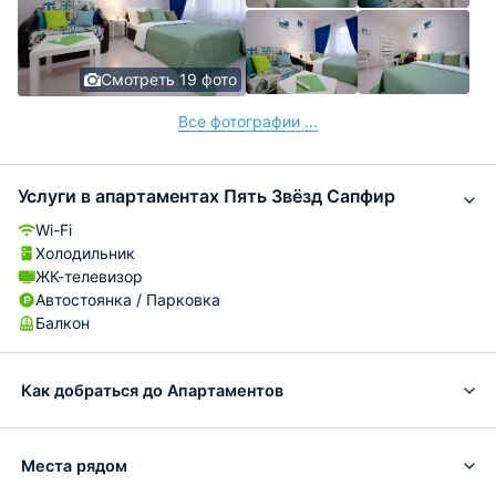
Смотреть 19 фото
Все фотографии ...
Услуги в апартаментах Пять Звёзд Сапфир
Wi-Fi
Холодильник
ЖК-телевизор
Автостоянка / Парковка
Балкон
Как добраться до Апартаментов
Места рядом