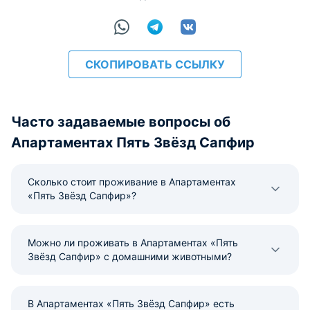
расчёт
СКОПИРОВАТЬ ССЫЛКУ
Часто задаваемые вопросы об
Апартаментах Пять Звёзд Сапфир
Сколько стоит проживание в Апартаментах
«Пять Звёзд Сапфир»?
Можно ли проживать в Апартаментах «Пять
Звёзд Сапфир» с домашними животными?
В Апартаментах «Пять Звёзд Сапфир» есть