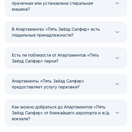
прачечная или установлена стиральная
машина?
В Апартаментах «Пять Звёзд Сапфир» есть
гладильные принадлежности?
Есть ли поблизости от Апартаментов «Пять
Звёзд Сапфир» парки?
Апартаменты «Пять Звёзд Сапфир»
предоставляет услугу парковки?
Как можно добраться до Апартаментов «Пять
Звёзд Сапфир» от ближайшего аэропорта и ж/д
вокзала?