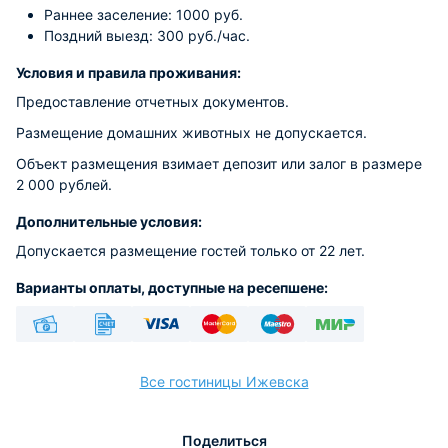
Раннее заселение: 1000 руб.
Поздний выезд: 300 руб./час.
Условия и правила проживания:
Предоставление отчетных документов.
Размещение домашних животных не допускается.
Объект размещения взимает депозит или залог в размере
2 000 рублей.
Дополнительные условия:
Допускается размещение гостей только от 22 лет.
Варианты оплаты, доступные на ресепшене:
Наличные
Безналичный
Visa
Euro/Mastercard
Maestro
МИР
Все гостиницы Ижевска
Поделиться