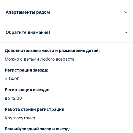
Апартаменты рядом
Обратите внимание!
Дополнительные места и размещение детей:
Можно с детьми любого возраста.
Регистрация заезда:
с 14:00
Регистрация выезда:
до 12:00
Работа стойки регистрации:
Круглосуточно
Ранний/поздний заезд и выезд: