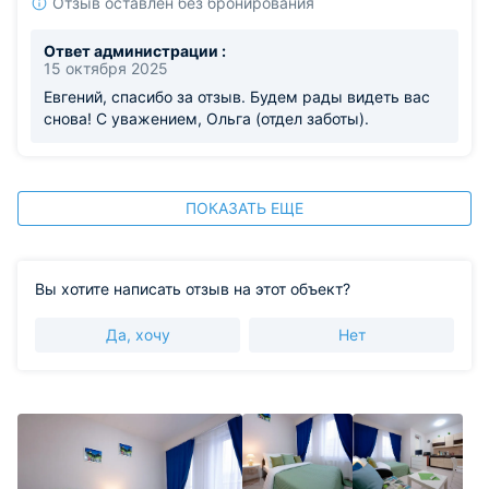
Отзыв оставлен без бронирования
Ответ администрации :
15 октября 2025
Евгений, спасибо за отзыв. Будем рады видеть вас
снова! С уважением, Ольга (отдел заботы).
ПОКАЗАТЬ ЕЩЕ
Вы хотите написать отзыв на этот объект?
Да, хочу
Нет