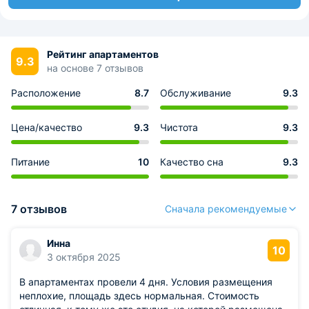
Рейтинг апартаментов
9.3
на основе 7 отзывов
Расположение
8.7
Обслуживание
9.3
Цена/качество
9.3
Чистота
9.3
Питание
10
Качество сна
9.3
7 отзывов
Сначала рекомендуемые
Инна
10
3 октября 2025
В апартаментах провели 4 дня. Условия размещения
неплохие, площадь здесь нормальная. Стоимость