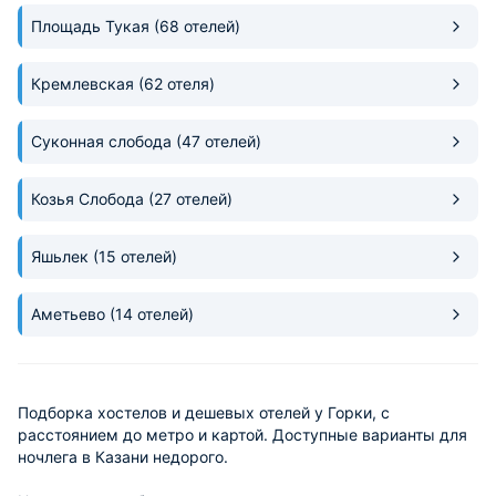
Площадь Тукая
(68 отелей)
Кремлевская
(62 отеля)
Суконная слобода
(47 отелей)
Козья Слобода
(27 отелей)
Яшьлек
(15 отелей)
Аметьево
(14 отелей)
Подборка хостелов и дешевых отелей у Горки, с
расстоянием до метро и картой. Доступные варианты для
ночлега в Казани недорого.