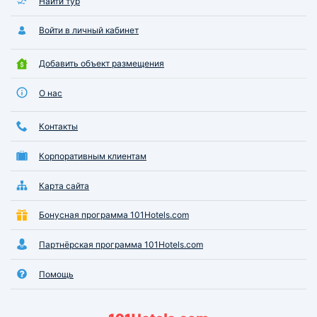
Найти тур
Войти в личный кабинет
Добавить объект размещения
О нас
Контакты
Корпоративным клиентам
Карта сайта
Бонусная программа 101Hotels.com
Партнёрская программа 101Hotels.com
Помощь